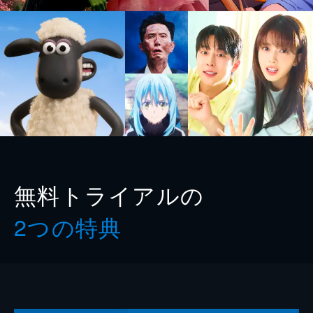
無料トライアルの
2つの特典