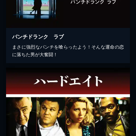
パンチドランク ラブ
まさに強烈なパンチを喰らったよう！そんな運命の恋
に落ちた男が大奮闘！