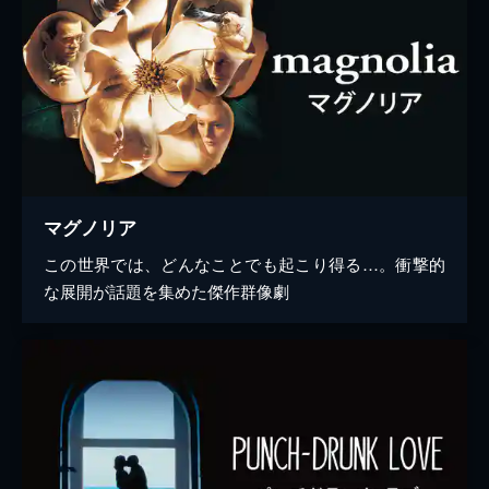
マグノリア
この世界では、どんなことでも起こり得る…。衝撃的
な展開が話題を集めた傑作群像劇