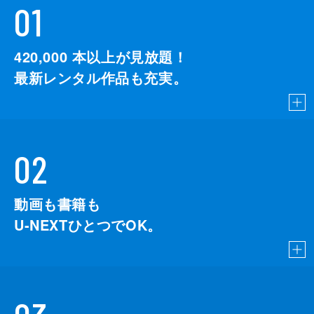
01
420,000
本以上が見放題！
最新レンタル作品も充実。
02
動画も書籍も
U-NEXTひとつでOK。