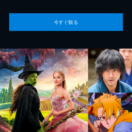
今すぐ観る