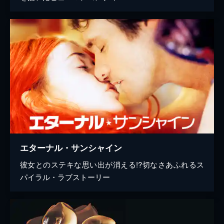
エターナル・サンシャイン
彼女とのステキな思い出が消える!?切なさあふれるス
パイラル・ラブストーリー