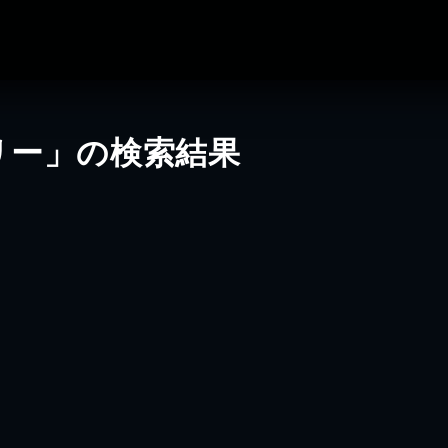
リー」の検索結果