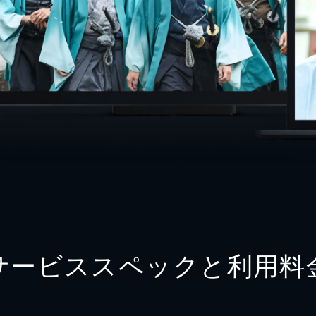
サービススペックと利用料