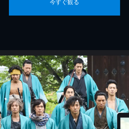
今すぐ観る