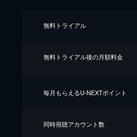
無料トライアル
無料トライアル後の⽉額料金
毎⽉もらえるU-NEXTポイント
同時視聴アカウント数