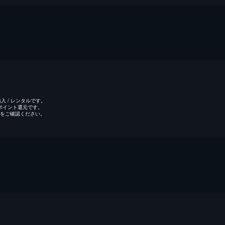
 / レンタルです。
のポイント還元です。
をご確認ください。