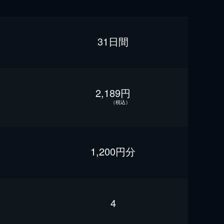
31日間
2,189円
（税込）
1,200円分
4