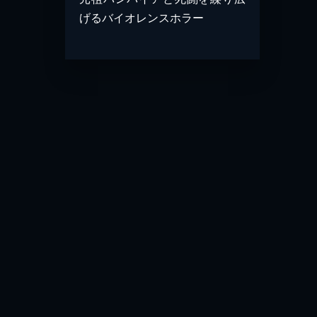
げるバイオレンスホラー