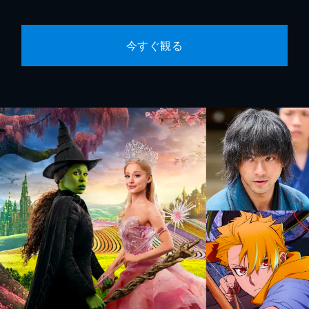
今すぐ観る