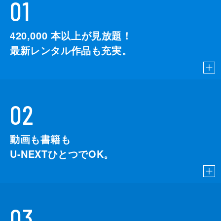
01
420,000
本以上が見放題！
最新レンタル作品も充実。
02
動画も書籍も
U-NEXTひとつでOK。
03