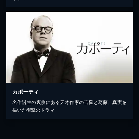
カポーティ
名作誕生の裏側にある天才作家の苦悩と葛藤、真実を
描いた衝撃のドラマ