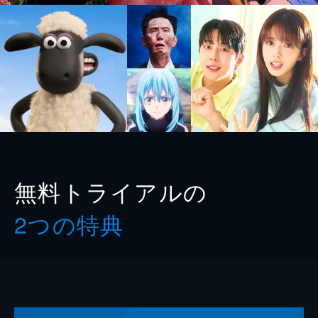
無料トライアルの
2つの特典