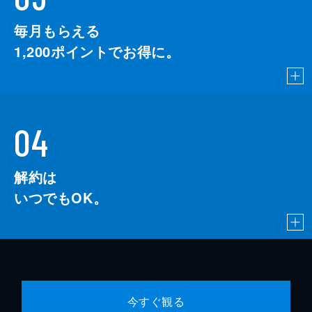
毎月もらえる
1,200
ポイントでお得に。
04
解約は
いつでもOK。
今すぐ観る