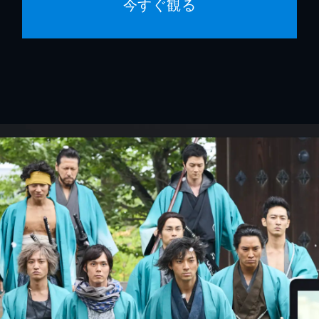
今すぐ観る