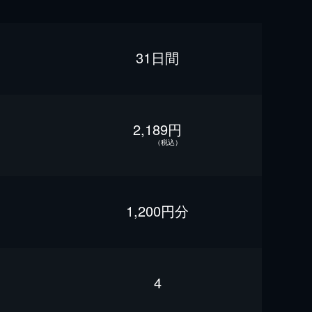
31日間
2,189円
（税込）
1,200円分
4