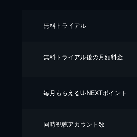
無料トライアル
無料トライアル後の⽉額料金
毎⽉もらえるU-NEXTポイント
同時視聴アカウント数