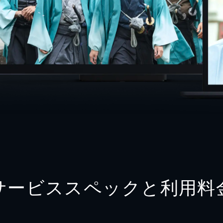
サービススペックと利用料