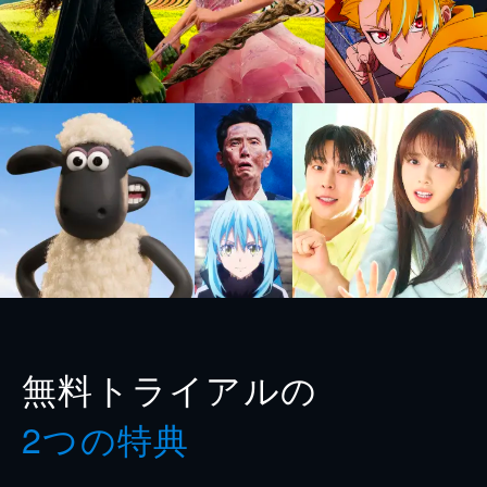
無料トライアルの
2つの特典