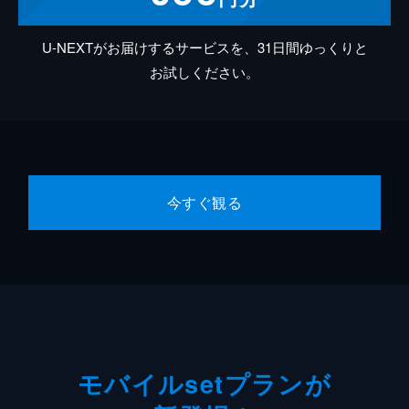
U-NEXTがお届けするサービスを、31日間ゆっくりと
お試しください。
今すぐ観る
モバイルsetプランが