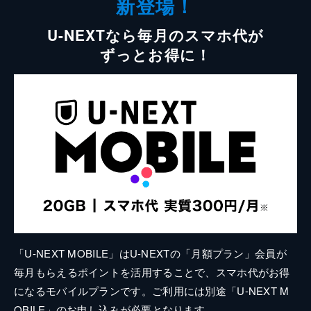
新登場！
U-NEXTなら毎月のスマホ代が
ずっとお得に！
「U-NEXT MOBILE」はU-NEXTの「月額プラン」会員が
毎月もらえるポイントを活用することで、スマホ代がお得
になるモバイルプランです。ご利用には別途「U-NEXT M
OBILE」のお申し込みが必要となります。