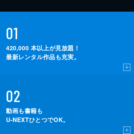
01
420,000
本以上が見放題！
最新レンタル作品も充実。
02
動画も書籍も
U-NEXTひとつでOK。