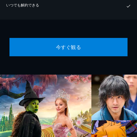
いつでも解約できる
今すぐ観る