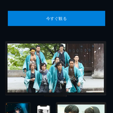
今すぐ観る