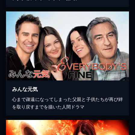
みんな元気
心まで疎遠になってしまった父親と子供たちが再び絆
を取り戻すまでを描いた人間ドラマ