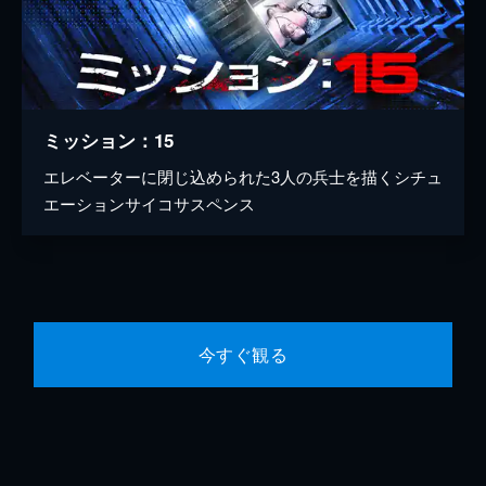
ミッション：15
エレベーターに閉じ込められた3人の兵士を描くシチュ
エーションサイコサスペンス
今すぐ観る