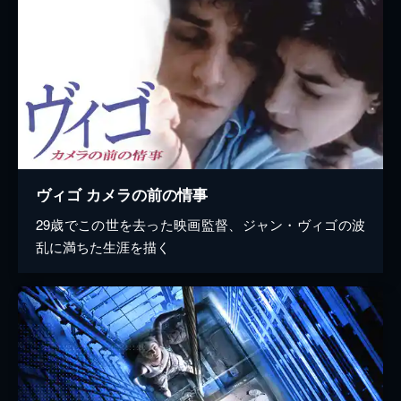
ヴィゴ カメラの前の情事
29歳でこの世を去った映画監督、ジャン・ヴィゴの波
乱に満ちた生涯を描く