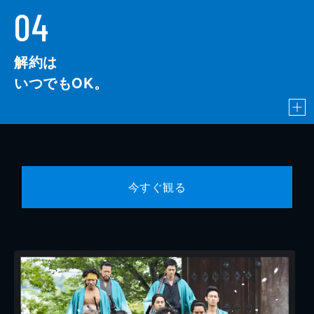
04
解約は
いつでもOK。
今すぐ観る