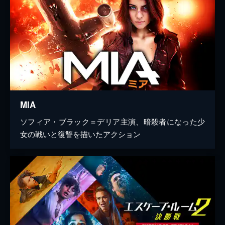
MIA
ソフィア・ブラック＝デリア主演、暗殺者になった少
女の戦いと復讐を描いたアクション