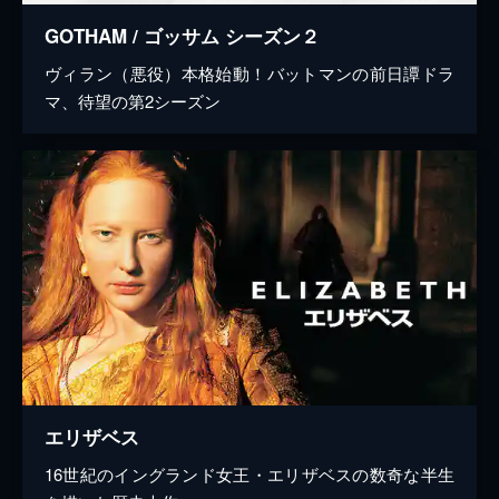
GOTHAM / ゴッサム シーズン２
ヴィラン（悪役）本格始動！バットマンの前日譚ドラ
マ、待望の第2シーズン
エリザベス
16世紀のイングランド女王・エリザベスの数奇な半生