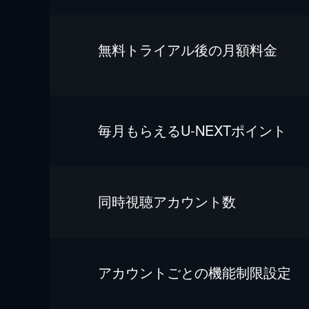
無料トライアル後の⽉額料金
毎⽉もらえるU-NEXTポイント
同時視聴アカウント数
アカウントごとの機能制限設定