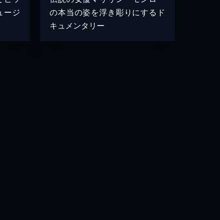
ュージ
の本当の姿を浮き彫りにするド
キュメンタリー