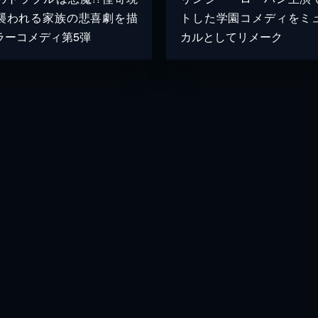
襲われる家族の悲喜劇を描
トした学園コメディをミ
ラーコメディ第5弾
カルとしてリメーク