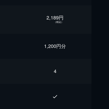
2,189円
（税込）
1,200円分
4