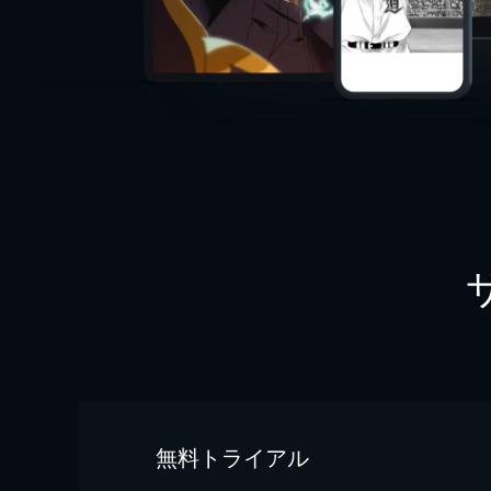
無料トライアル