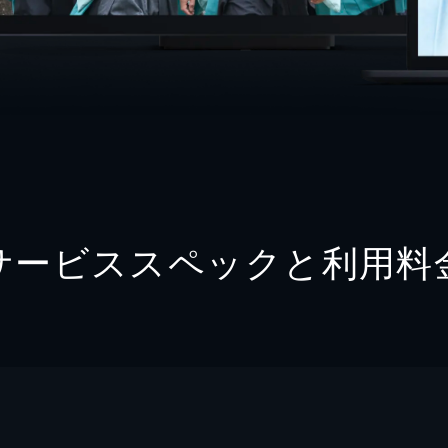
サービススペックと利用料