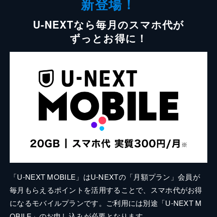
新登場！
U-NEXTなら毎月のスマホ代が
ずっとお得に！
「U-NEXT MOBILE」はU-NEXTの「月額プラン」会員が
毎月もらえるポイントを活用することで、スマホ代がお得
になるモバイルプランです。ご利用には別途「U-NEXT M
OBILE」のお申し込みが必要となります。