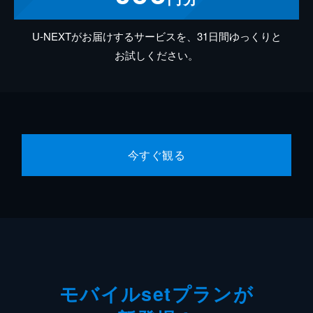
U-NEXTがお届けするサービスを、31日間ゆっくりと
お試しください。
今すぐ観る
モバイルsetプランが