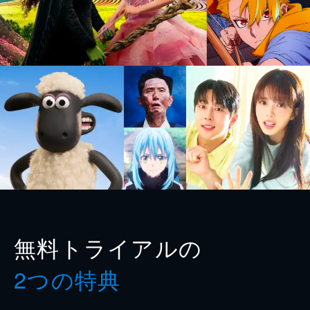
無料トライアルの
2つの特典