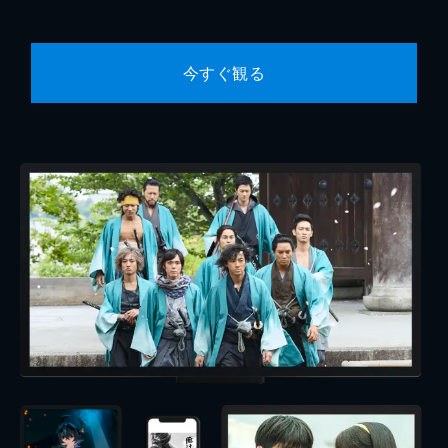
今すぐ観る