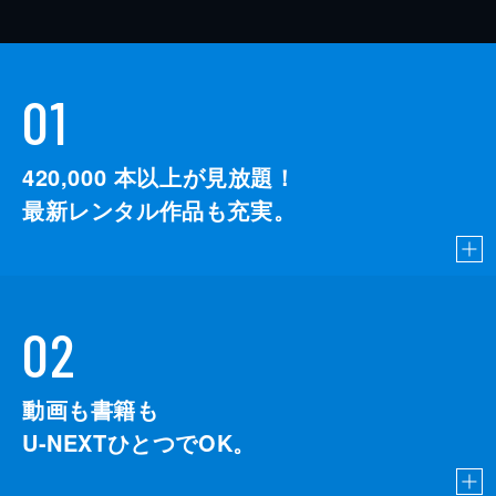
01
420,000
本以上が見放題！
最新レンタル作品も充実。
02
動画も書籍も
U-NEXTひとつでOK。