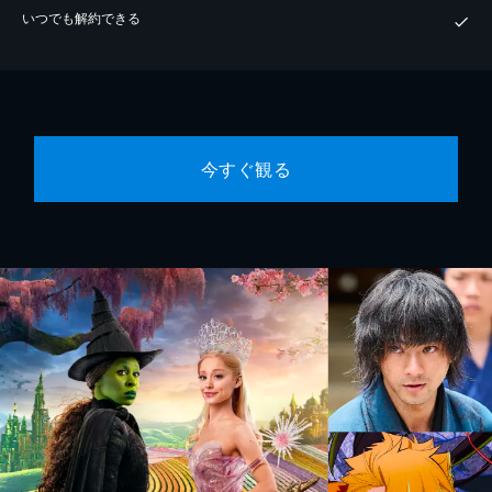
いつでも解約できる
今すぐ観る