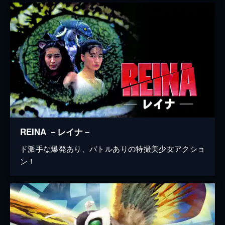
REINA －レイナ－
ド派手な爆発あり、バトルありの特撮美少女アクショ
ン！