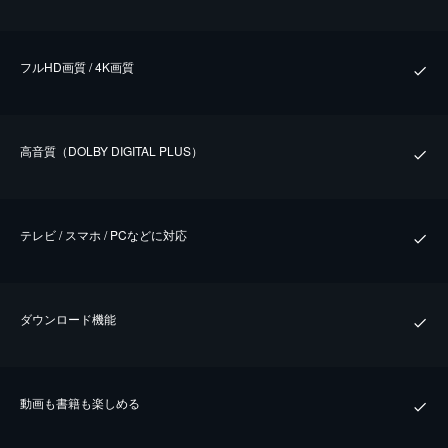
フルHD画質 / 4K画質
⾼⾳質（DOLBY DIGITAL PLUS）
テレビ / スマホ / PCなどに対応
ダウンロード機能
動画も書籍も楽しめる