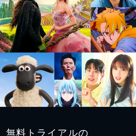
無料トライアルの