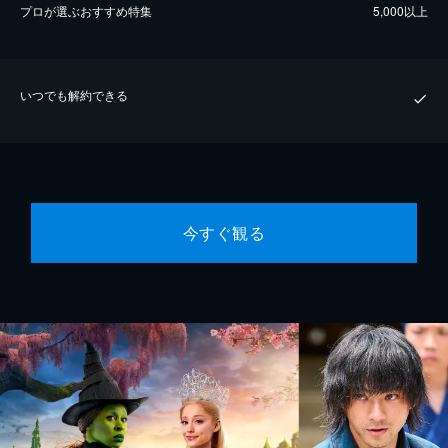
プロが選ぶおすすめ特集
5,000以上
いつでも解約できる
今すぐ観る