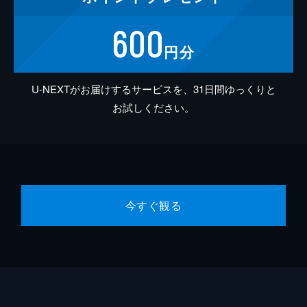
600
円分
U-NEXTがお届けするサービスを、31日間ゆっくりと
お試しください。
今すぐ観る