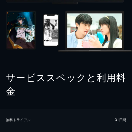
サービススペックと利用料
金
無料トライアル
31日間