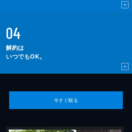
04
解約は
いつでもOK。
今すぐ観る