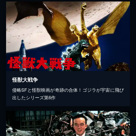
怪獣大戦争
侵略SFと怪獣映画が奇跡の合体！ゴジラが宇宙に飛び
出したシリーズ第6作