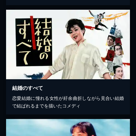
結婚のすべて
恋愛結婚に憧れる女性が紆余曲折しながら見合い結婚
で結ばれるまでを描いたコメディ