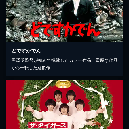
どですかでん
黒澤明監督が初めて挑戦したカラー作品。重厚な作風
から一転した意欲作