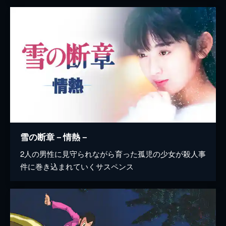
雪の断章－情熱－
2人の男性に見守られながら育った孤児の少女が殺人事
件に巻き込まれていくサスペンス