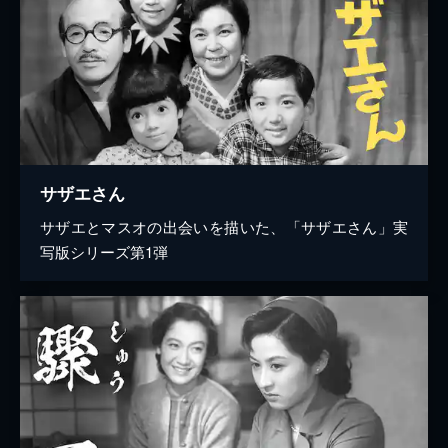
サザエさん
サザエとマスオの出会いを描いた、「サザエさん」実
写版シリーズ第1弾