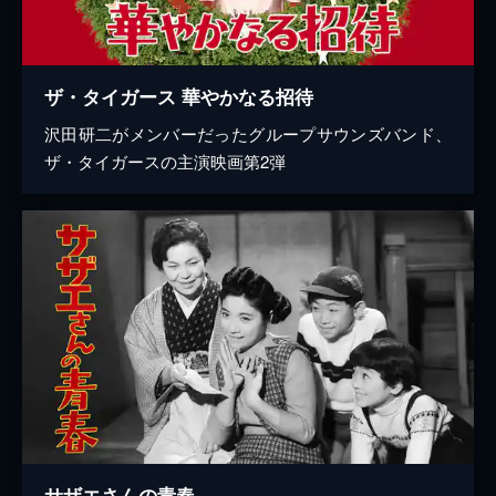
ザ・タイガース 華やかなる招待
沢田研二がメンバーだったグループサウンズバンド、
ザ・タイガースの主演映画第2弾
サザエさんの青春