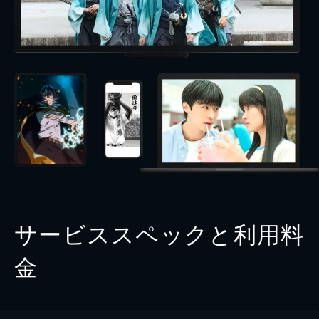
サービススペックと利用料
金