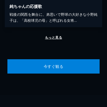
純ちゃんの応援歌
戦後の関西を舞台に、弟思いで野球の大好きな小野純
子は、「高校球児の母」と呼ばれる女将...
もっと見る
今すぐ観る