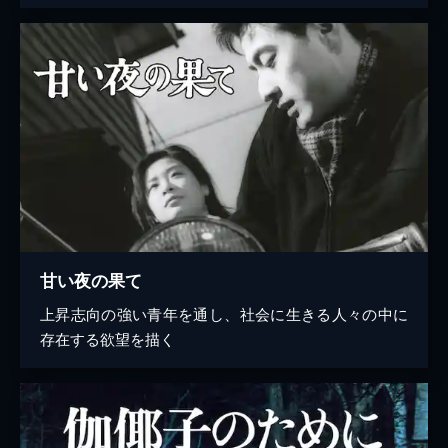
甘い夜の果て
上昇志向の強い青年を通し、社会に生きる人々の中に
存在する欲望を描く