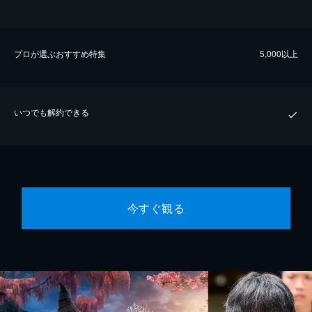
プロが選ぶおすすめ特集
5,000以上
いつでも解約できる
今すぐ観る