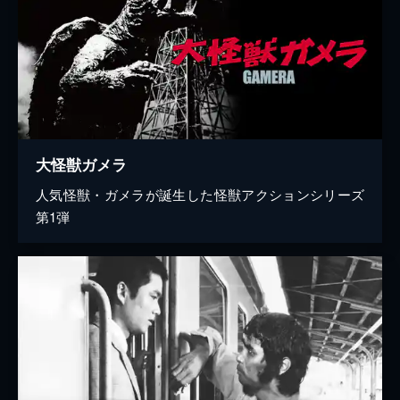
大怪獣ガメラ
人気怪獣・ガメラが誕生した怪獣アクションシリーズ
第1弾