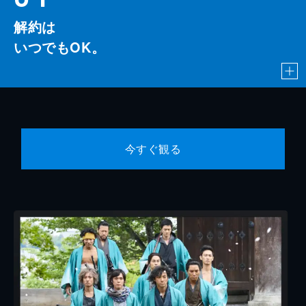
解約は
いつでもOK。
今すぐ観る