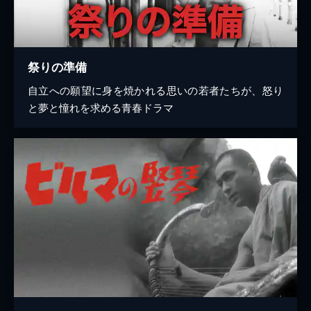
祭りの準備
自立への願望に身を焼かれる思いの若者たちが、怒り
と夢と憧れを求める青春ドラマ