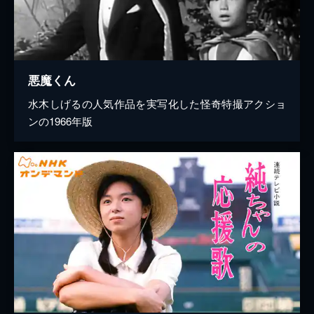
悪魔くん
水木しげるの人気作品を実写化した怪奇特撮アクショ
ンの1966年版