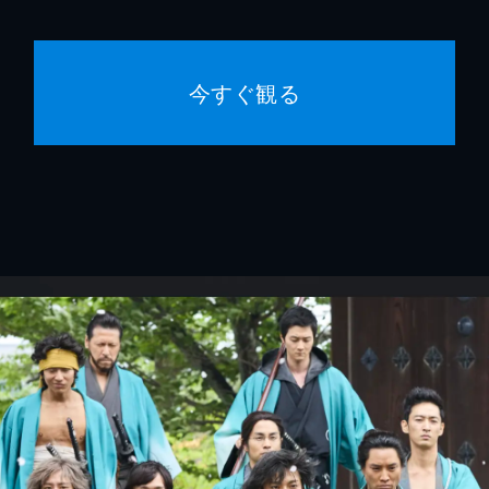
今すぐ観る