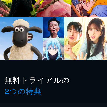
無料トライアルの
2つの特典