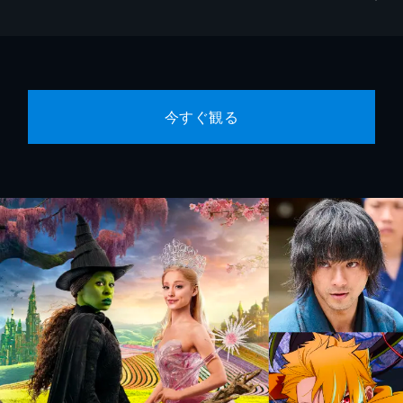
今すぐ観る