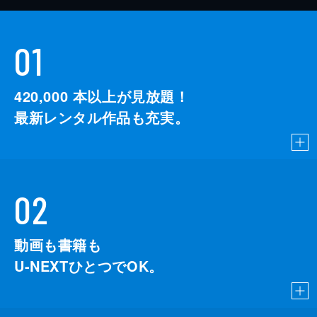
01
420,000
本以上が見放題！
最新レンタル作品も充実。
02
動画も書籍も
U-NEXTひとつでOK。