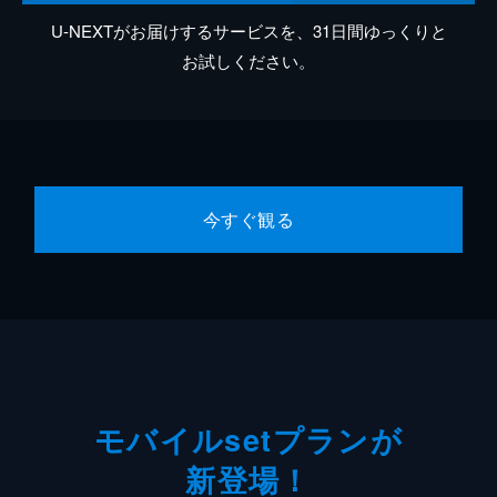
U-NEXTがお届けするサービスを、31日間ゆっくりと
お試しください。
今すぐ観る
モバイルsetプランが
新登場！