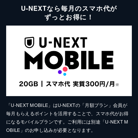
U-NEXTなら毎月のスマホ代が
ずっとお得に！
「U-NEXT MOBILE」はU-NEXTの「月額プラン」会員が
毎月もらえるポイントを活用することで、スマホ代がお得
になるモバイルプランです。ご利用には別途「U-NEXT M
OBILE」のお申し込みが必要となります。