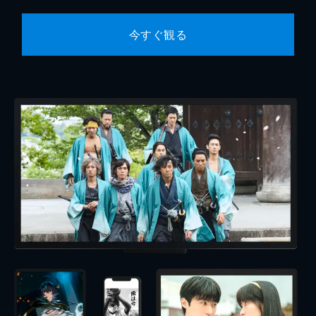
今すぐ観る