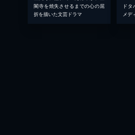
閣寺を焼失させるまでの心の屈
ドタ
折を描いた文芸ドラマ
メデ