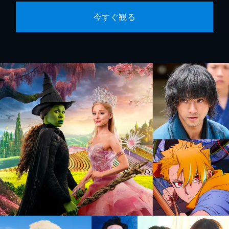
今すぐ観る