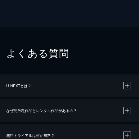
よくある質問
U-NEXTとは？
なぜ見放題作品とレンタル作品があるの？
無料トライアルは何が無料？