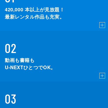
420,000
本以上が見放題！
最新レンタル作品も充実。
02
動画も書籍も
U-NEXTひとつでOK。
03