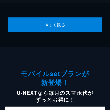
今すぐ観る
モバイルsetプランが
新登場！
U-NEXTなら毎月のスマホ代が
ずっとお得に！