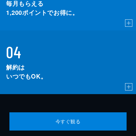
毎月もらえる
1,200
ポイントでお得に。
04
解約は
いつでもOK。
今すぐ観る