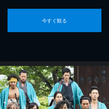
今すぐ観る