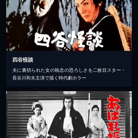
四谷怪談
夫に裏切られた女の執念の恐ろしさを二枚目スター・
長谷川和夫主演で描く時代劇ホラー