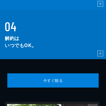
04
解約は
いつでもOK。
今すぐ観る