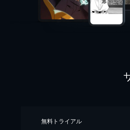
無料トライアル