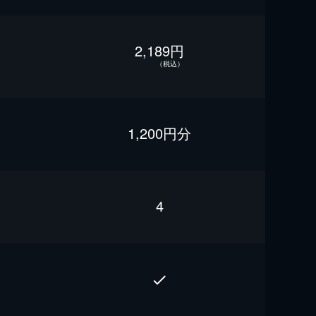
2,189円
（税込）
1,200円分
4