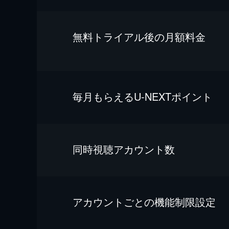
無料トライアル後の⽉額料金
毎⽉もらえるU-NEXTポイント
同時視聴アカウント数
アカウントごとの機能制限設定