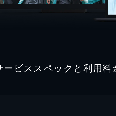
サービススペックと利用料