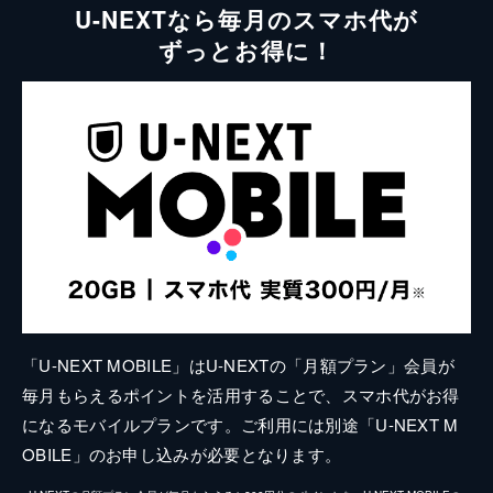
U-NEXTなら毎月のスマホ代が
ずっとお得に！
「U-NEXT MOBILE」はU-NEXTの「月額プラン」会員が
毎月もらえるポイントを活用することで、スマホ代がお得
になるモバイルプランです。ご利用には別途「U-NEXT M
OBILE」のお申し込みが必要となります。