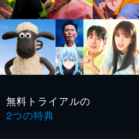
無料トライアルの
2つの特典