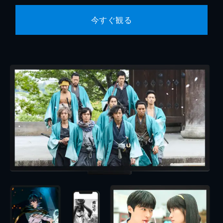
今すぐ観る