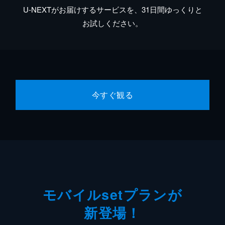
U-NEXTがお届けするサービスを、31日間ゆっくりと
お試しください。
今すぐ観る
モバイルsetプランが
新登場！