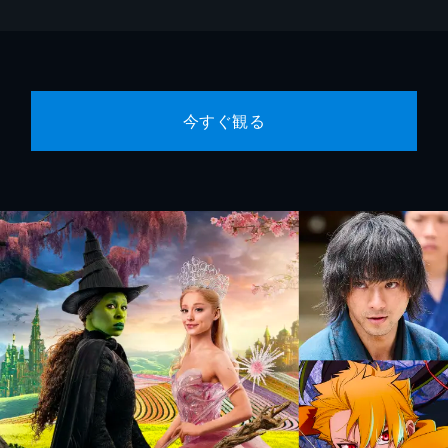
今すぐ観る