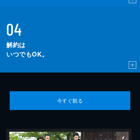
04
解約は
いつでもOK。
今すぐ観る