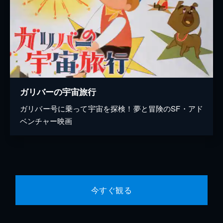
ガリバーの宇宙旅行
ガリバー号に乗って宇宙を探検！夢と冒険のSF・アド
ベンチャー映画
今すぐ観る