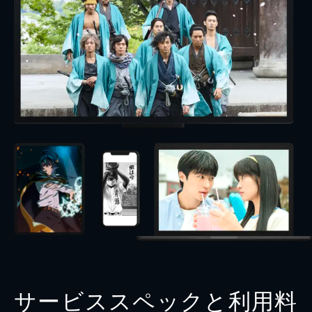
サービススペックと利用料