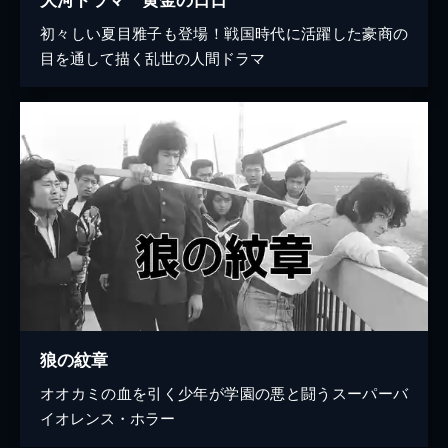
初々しい夏目雅子も登場！戦国時代に活躍した豪商の
目を通して描く乱世の人間ドラマ
狼の紋章
オオカミの血を引く少年が学園の悪と闘うスーパーバ
イオレンス・ホラー