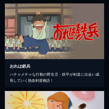
おれは鉄兵
ハチャメチャな行動の野生児・鉄平が剣道に出会い成
長していく熱血剣道物語！