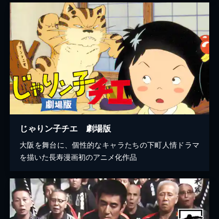
じゃりン子チエ 劇場版
大阪を舞台に、個性的なキャラたちの下町人情ドラマ
を描いた長寿漫画初のアニメ化作品