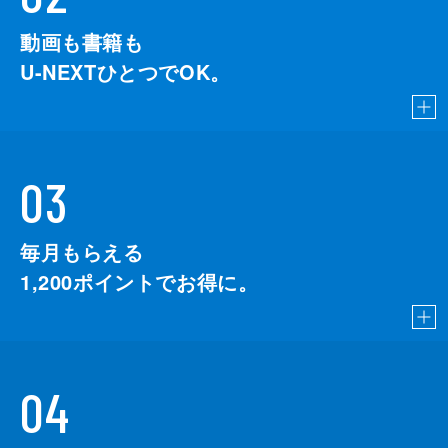
動画も書籍も
U-NEXTひとつでOK。
03
毎月もらえる
1,200
ポイントでお得に。
04