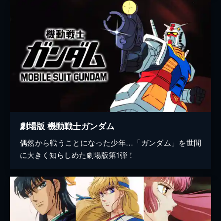
劇場版 機動戦士ガンダム
偶然から戦うことになった少年…「ガンダム」を世間
に大きく知らしめた劇場版第1弾！