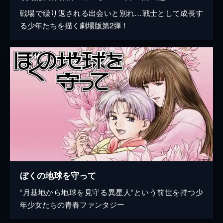
戦場で繰り返される出会いと別れ…戦士として成長す
る少年たちを描く劇場版第2弾！
ぼくの地球を守って
“月基地から地球を見守る異星人”という前世を持つ少
年少女たちの青春ファンタジー