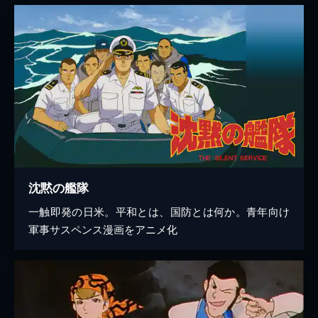
沈黙の艦隊
一触即発の日米。平和とは、国防とは何か。青年向け
軍事サスペンス漫画をアニメ化