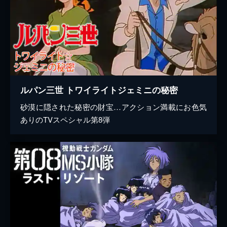
ルパン三世 トワイライトジェミニの秘密
砂漠に隠された秘密の財宝…アクション満載にお色気
ありのTVスペシャル第8弾