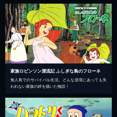
家族ロビンソン漂流記 ふしぎな島のフローネ
無人島でのサバイバル生活。どんな逆境にあっても失
われない家族の絆を描いた物語！