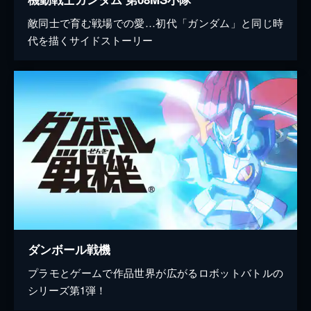
敵同士で育む戦場での愛…初代「ガンダム」と同じ時
代を描くサイドストーリー
ダンボール戦機
プラモとゲームで作品世界が広がるロボットバトルの
シリーズ第1弾！