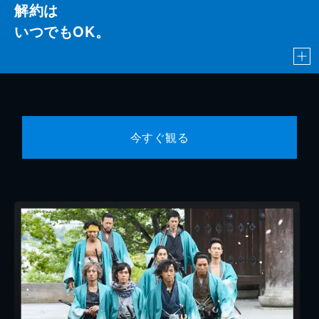
解約は
いつでもOK。
今すぐ観る