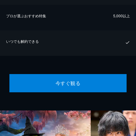
プロが選ぶおすすめ特集
5,000以上
いつでも解約できる
今すぐ観る