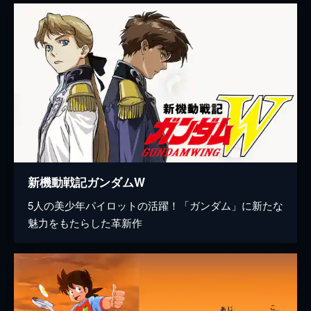
新機動戦記ガンダムW
5人の美少年パイロットの活躍！「ガンダム」に新たな
魅力をもたらした革新作