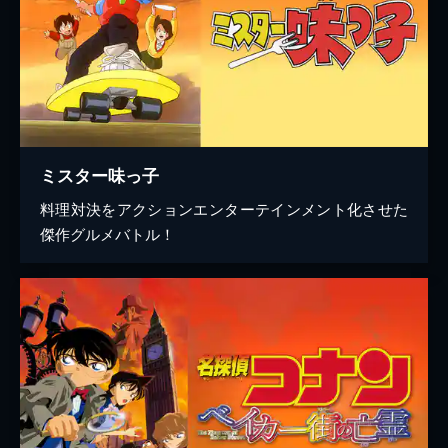
ミスター味っ子
料理対決をアクションエンターテインメント化させた
傑作グルメバトル！