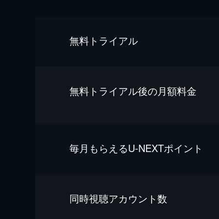
無料トライアル
無料トライアル後の⽉額料金
毎⽉もらえるU-NEXTポイント
同時視聴アカウント数