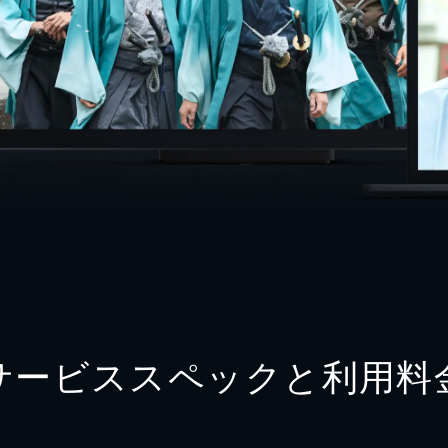
サービススペックと利用料