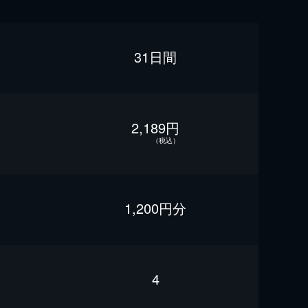
31日間
2,189円
（税込）
1,200円分
4