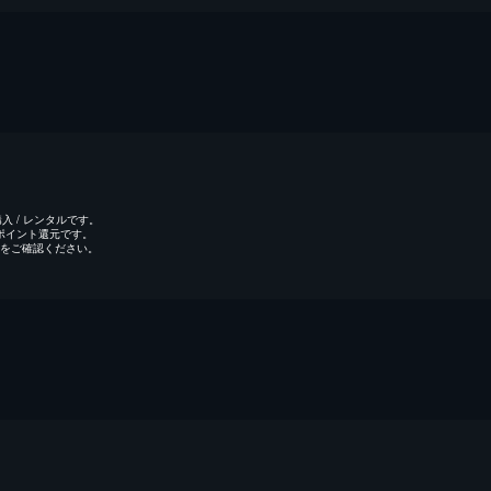
 / レンタルです。
のポイント還元です。
をご確認ください。