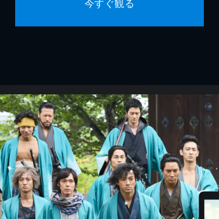
今すぐ観る