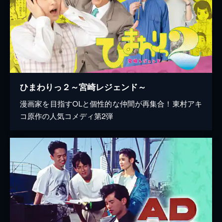
ひまわりっ２～宮崎レジェンド～
漫画家を目指すOLと個性的な仲間が再集合！東村アキ
コ原作の人気コメディ第2弾