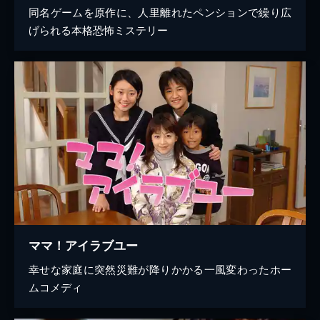
同名ゲームを原作に、人里離れたペンションで繰り広
げられる本格恐怖ミステリー
ママ！アイラブユー
幸せな家庭に突然災難が降りかかる一風変わったホー
ムコメディ