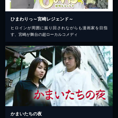
ひまわりっ～宮崎レジェンド～
ヒロインが周囲に振り回されながらも漫画家を目指
す、宮崎が舞台の超ローカルコメディ
かまいたちの夜