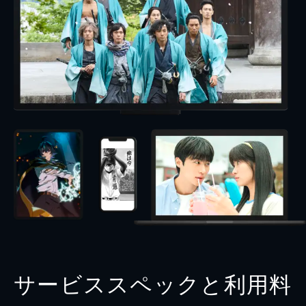
サービススペックと利用料