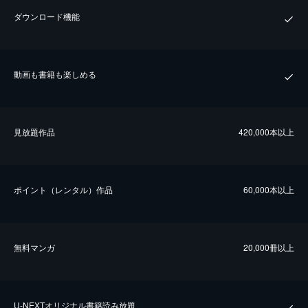
ダウンロード機能
動画も書籍も楽しめる
⾒放題作品
420,000本以上
ポイント（レンタル）作品
60,000本以上
無料マンガ
20,000冊以上
U-NEXTオリジナル書籍読み放題