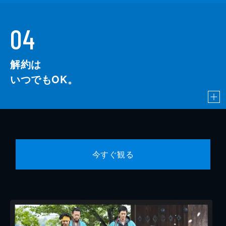
04
解約は
いつでもOK。
今すぐ観る