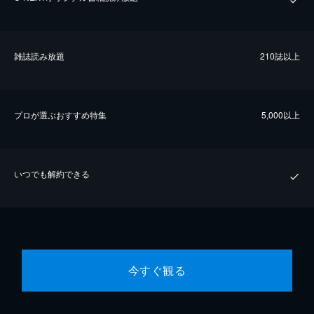
雑誌読み放題
210誌以上
プロが選ぶおすすめ特集
5,000以上
いつでも解約できる
今すぐ観る