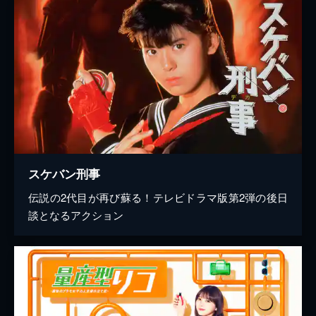
スケバン刑事
伝説の2代目が再び蘇る！テレビドラマ版第2弾の後日
談となるアクション