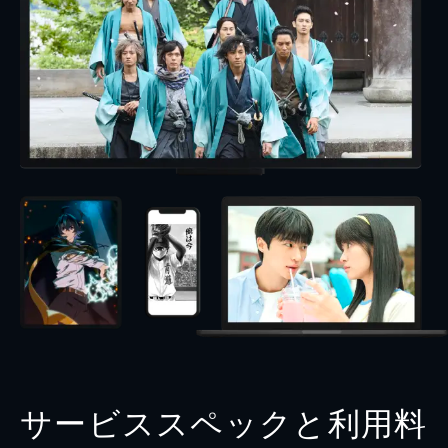
サービススペックと利用料