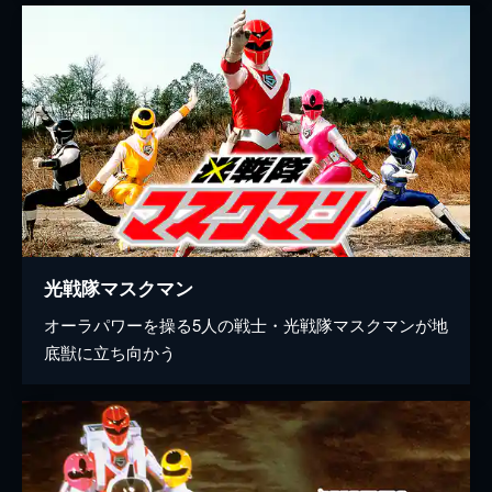
光戦隊マスクマン
オーラパワーを操る5人の戦士・光戦隊マスクマンが地
底獣に立ち向かう