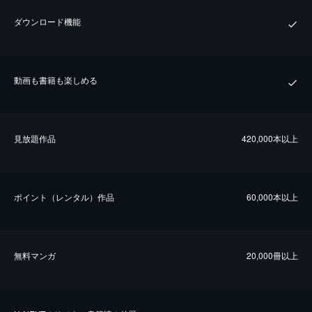
ダウンロード機能
動画も書籍も楽しめる
⾒放題作品
420,000本以上
ポイント（レンタル）作品
60,000本以上
無料マンガ
20,000冊以上