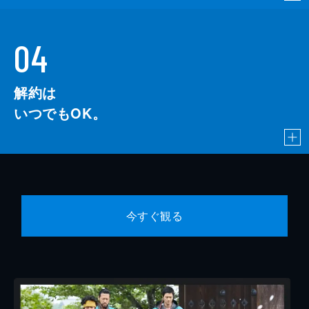
04
解約は
いつでもOK。
今すぐ観る