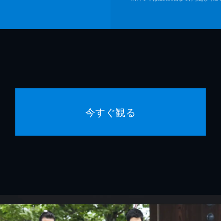
今すぐ観る