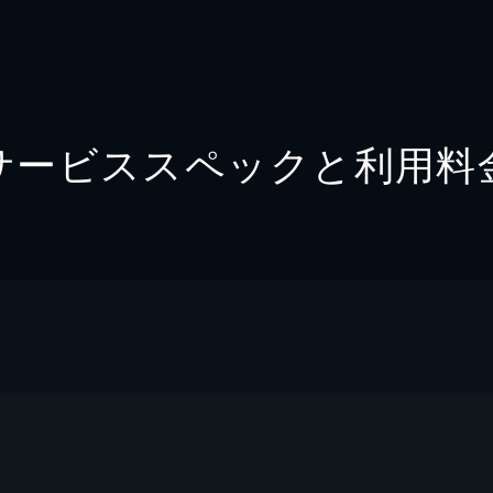
サービススペックと利用料