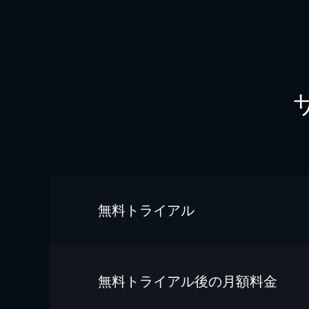
無料トライアル
無料トライアル後の⽉額料金