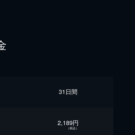
金
31日間
2,189円
（税込）