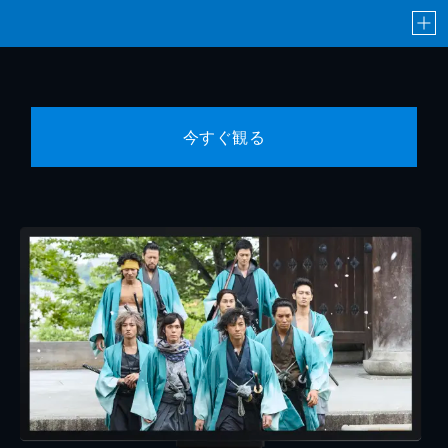
今すぐ観る