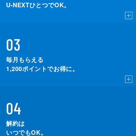
U-NEXTひとつでOK。
03
毎月もらえる
1,200
ポイントでお得に。
04
解約は
いつでもOK。