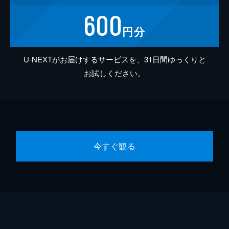
600
円分
U-NEXTがお届けするサービスを、31日間ゆっくりと
お試しください。
今すぐ観る