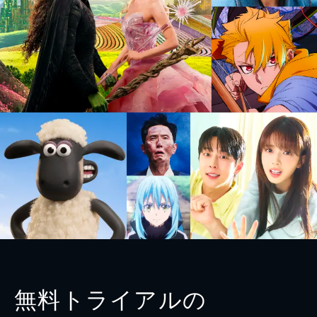
無料トライアルの