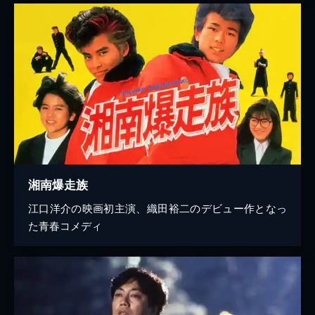
湘南爆走族
江口洋介の映画初主演、織田裕二のデビュー作となっ
た青春コメディ