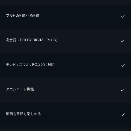
フルHD画質 / 4K画質
⾼⾳質（DOLBY DIGITAL PLUS）
テレビ / スマホ / PCなどに対応
ダウンロード機能
動画も書籍も楽しめる