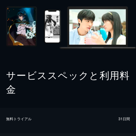
サービススペックと利用料
金
無料トライアル
31日間