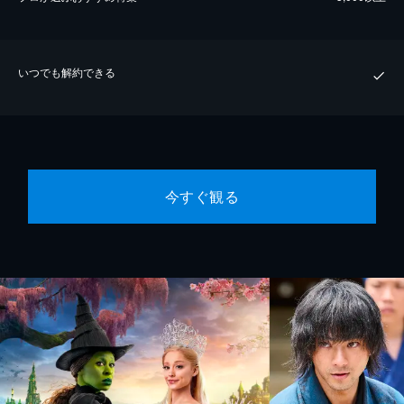
いつでも解約できる
今すぐ観る