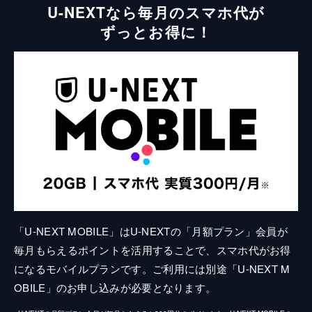
U-NEXTなら毎月のスマホ代が
ずっとお得に！
「U-NEXT MOBILE」はU-NEXTの「月額プラン」会員が
毎月もらえるポイントを活用することで、スマホ代がお得
になるモバイルプランです。ご利用には別途「U-NEXT M
OBILE」のお申し込みが必要となります。