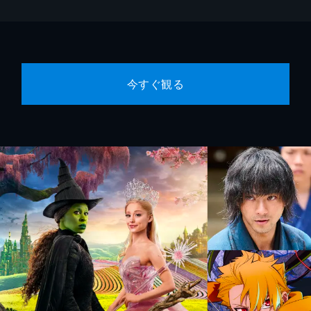
今すぐ観る