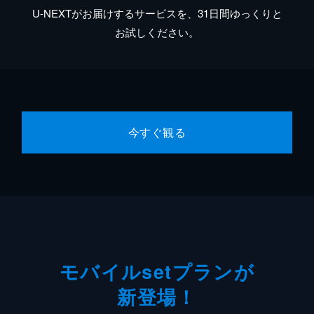
U-NEXTがお届けするサービスを、31日間ゆっくりと
お試しください。
今すぐ観る
モバイルsetプランが
新登場！