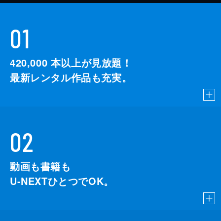
01
420,000
本以上が見放題！
最新レンタル作品も充実。
02
動画も書籍も
U-NEXTひとつでOK。