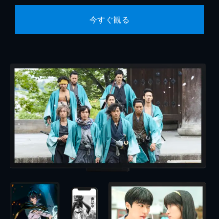
今すぐ観る