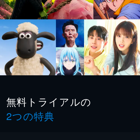
無料トライアルの
2つの特典