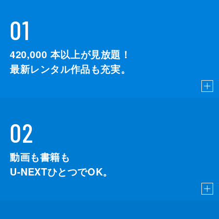
01
420,000
本以上が見放題！
最新レンタル作品も充実。
02
動画も書籍も
U-NEXTひとつでOK。