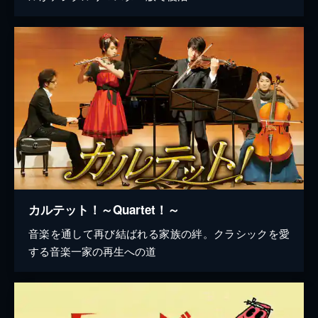
カルテット！～Quartet！～
音楽を通して再び結ばれる家族の絆。クラシックを愛
する音楽一家の再生への道