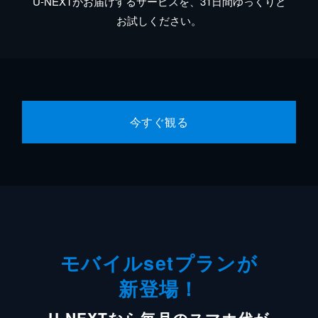
U-NEXTがお届けするサービスを、31日間ゆっくりと
お試しください。
今すぐ観る
モバイルsetプランが
新登場！