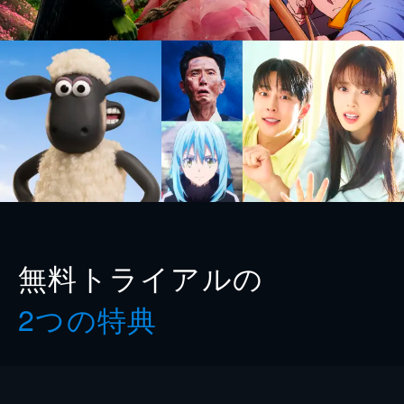
無料トライアルの
2つの特典