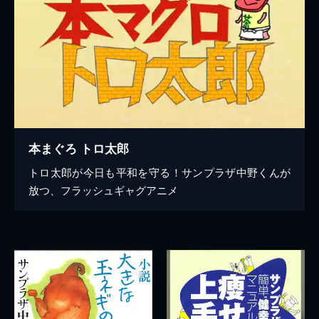
本まぐろ トロ太郎
トロ太郎が今日も平和を守る！サンプラザ中野くんが
放つ、フラッシュギャグアニメ