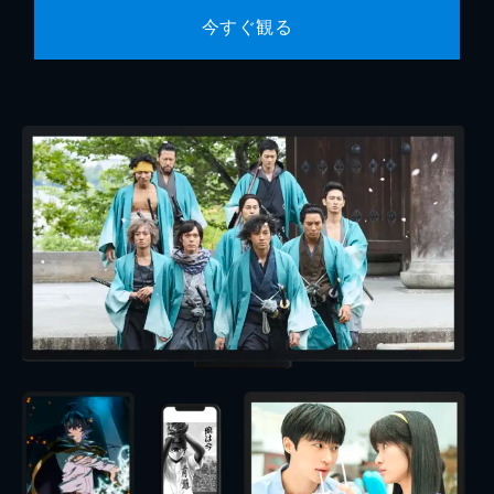
今すぐ観る