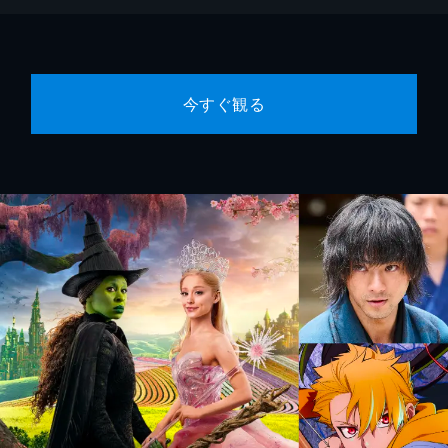
今すぐ観る