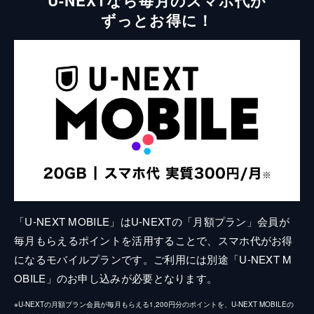
U-NEXTなら毎月のスマホ代が
ずっとお得に！
「U-NEXT MOBILE」はU-NEXTの「月額プラン」会員が
毎月もらえるポイントを活用することで、スマホ代がお得
になるモバイルプランです。ご利用には別途「U-NEXT M
OBILE」のお申し込みが必要となります。
※U-NEXTの月額プラン会員が毎月もらえる1,200円分のポイントを、U-NEXT MOBILEの