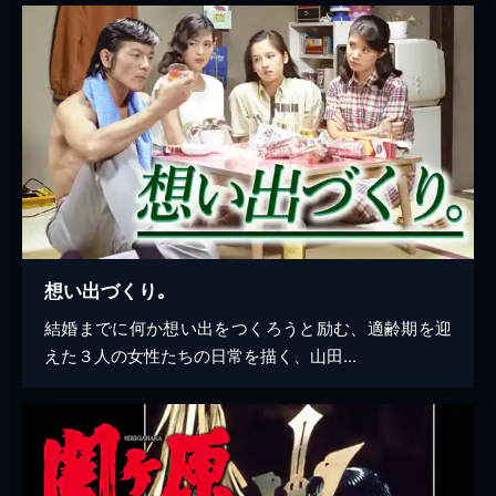
想い出づくり｡
結婚までに何か想い出をつくろうと励む、適齢期を迎
えた３人の女性たちの日常を描く、山田...