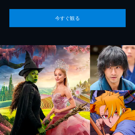
今すぐ観る