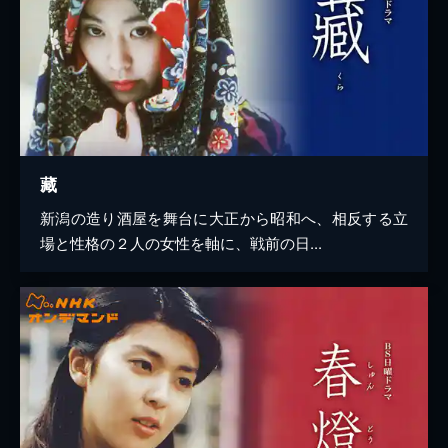
藏
新潟の造り酒屋を舞台に大正から昭和へ、相反する立
場と性格の２人の女性を軸に、戦前の日...