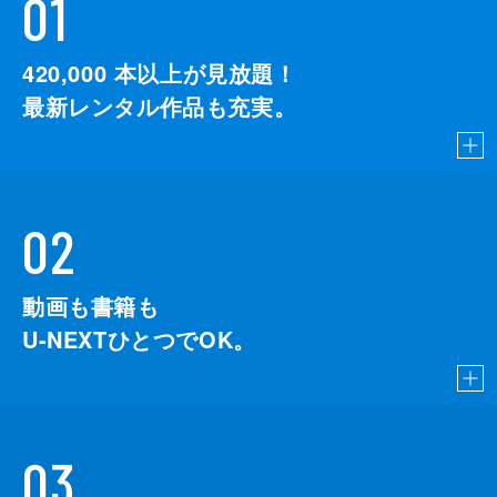
01
420,000
本以上が見放題！
最新レンタル作品も充実。
02
動画も書籍も
U-NEXTひとつでOK。
03