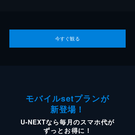
今すぐ観る
モバイルsetプランが
新登場！
U-NEXTなら毎月のスマホ代が
ずっとお得に！