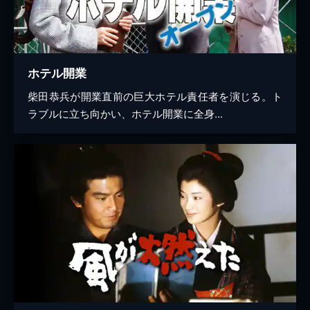
ホテル開業
柴田恭兵が開業直前の巨大ホテル責任者を演じる。ト
ラブルに立ち向かい、ホテル開業に全身...