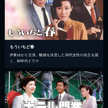
もういちど春
伊東ゆかり主演。離婚を決意した30代女性の自立を描
く、80年代ドラマ