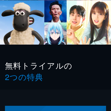
無料トライアルの
2つの特典