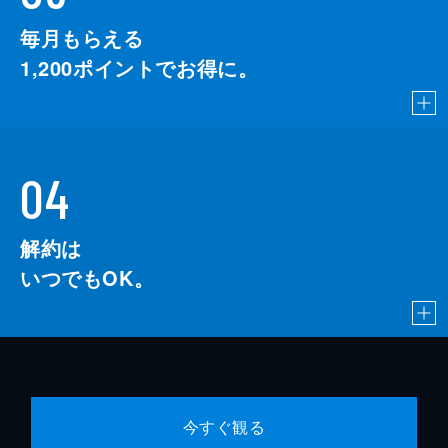
毎月もらえる
1,200
ポイントでお得に。
04
解約は
いつでもOK。
今すぐ観る