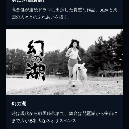
高倉健が連続ドラマに出演した貴重な作品。兄妹と周
囲の人々とのふれあいを描く。
幻の湖
時は現代から戦国時代まで、舞台は琵琶湖から宇宙に
まで広がる壮大なネオサスペンス