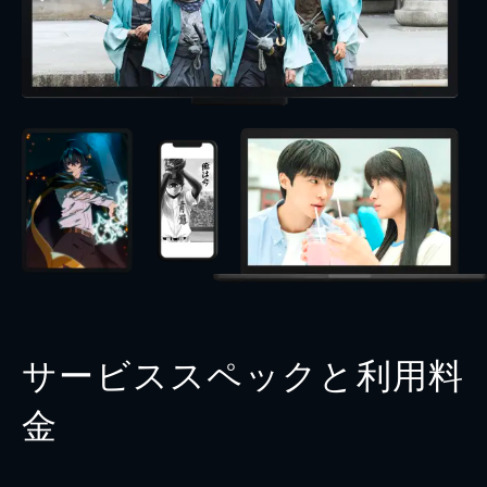
サービススペックと利用料
金