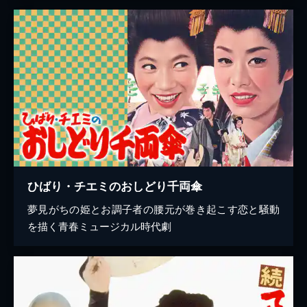
ひばり・チエミのおしどり千両傘
夢見がちの姫とお調子者の腰元が巻き起こす恋と騒動
を描く青春ミュージカル時代劇