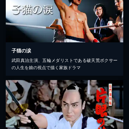
子猫の涙
武田真治主演、五輪メダリストである破天荒ボクサー
の人生を娘の視点で描く家族ドラマ