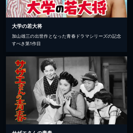
大学の若大将
加山雄三の出世作となった青春ドラマシリーズの記念
すべき第1作目
サザエさんの青春