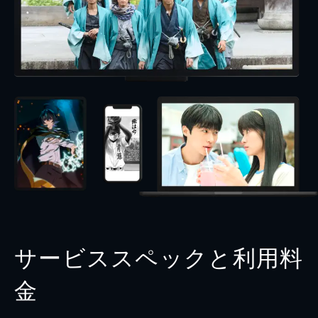
サービススペックと利用料
金