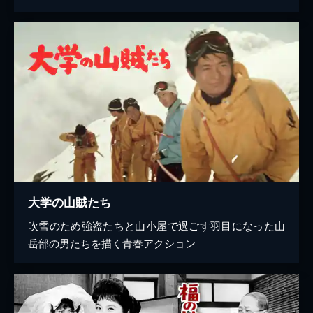
大学の山賊たち
吹雪のため強盗たちと山小屋で過ごす羽目になった山
岳部の男たちを描く青春アクション