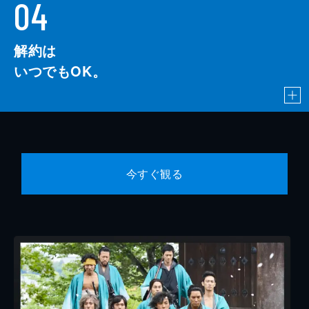
04
解約は
いつでもOK。
今すぐ観る