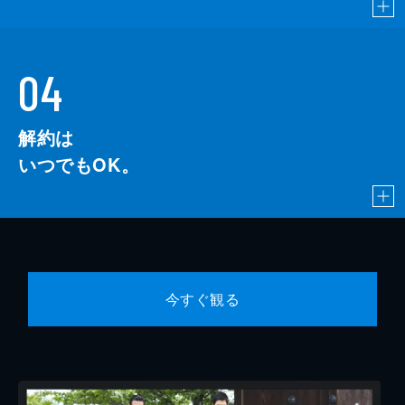
04
解約は
いつでもOK。
今すぐ観る