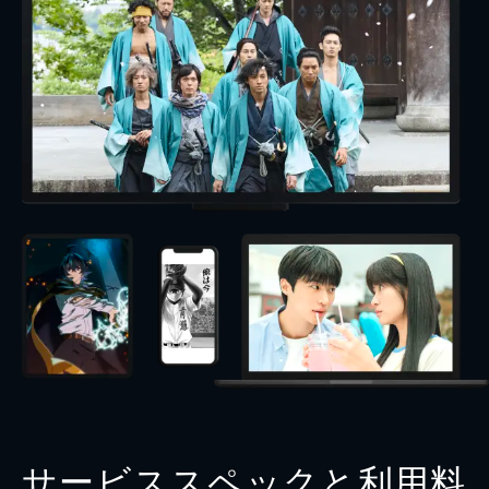
サービススペックと利用料