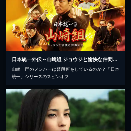
日本統一外伝～山崎組 ジョウジと愉快な仲間たち～
山崎一門のメンバーは普段何をしているのか？「日本
統一」シリーズのスピンオフ