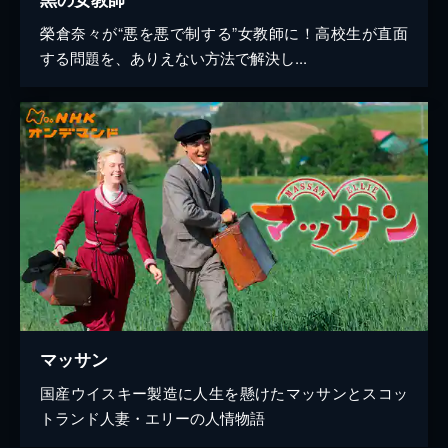
榮倉奈々が“悪を悪で制する”女教師に！高校生が直面
する問題を、ありえない方法で解決し...
マッサン
国産ウイスキー製造に人生を懸けたマッサンとスコッ
トランド人妻・エリーの人情物語