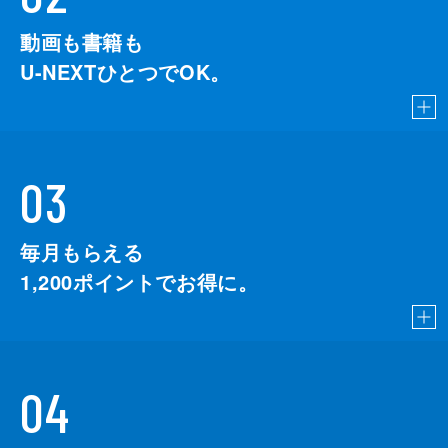
動画も書籍も
U-NEXTひとつでOK。
03
毎月もらえる
1,200
ポイントでお得に。
04