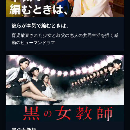
彼らが本気で編むときは、
育児放棄された少女と叔父の恋人の共同生活を描く感
動のヒューマンドラマ
黒の女教師