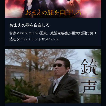
おまえの罪を自白しろ
警察VSマスコミVS国家、政治家秘書が巨大な闇に切り
込むタイムリミットサスペンス