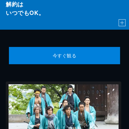
解約は
いつでもOK。
今すぐ観る