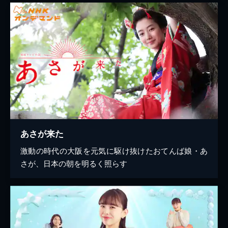
あさが来た
激動の時代の大阪を元気に駆け抜けたおてんば娘・あ
さが、日本の朝を明るく照らす