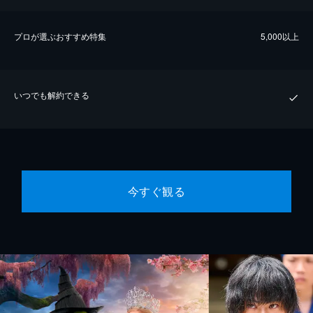
プロが選ぶおすすめ特集
5,000以上
いつでも解約できる
今すぐ観る