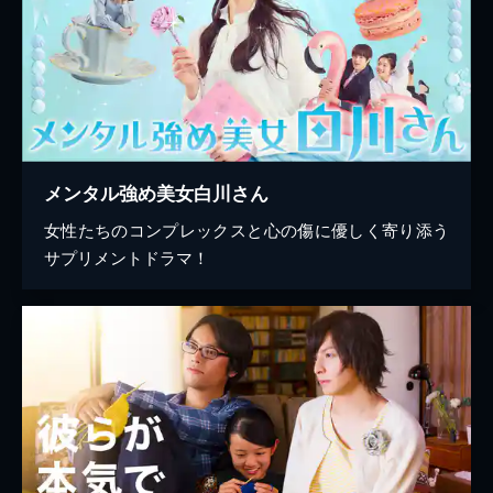
メンタル強め美女白川さん
女性たちのコンプレックスと心の傷に優しく寄り添う
サプリメントドラマ！