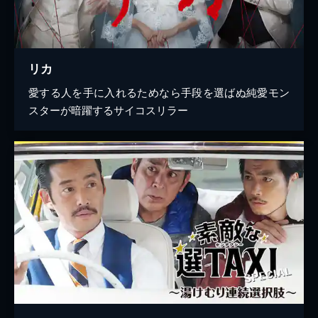
リカ
愛する人を手に入れるためなら手段を選ばぬ純愛モン
スターが暗躍するサイコスリラー