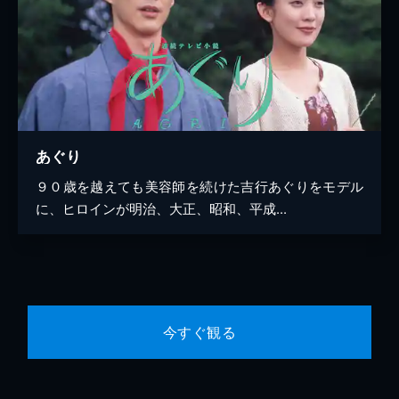
あぐり
９０歳を越えても美容師を続けた吉行あぐりをモデル
に、ヒロインが明治、大正、昭和、平成...
今すぐ観る