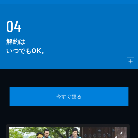
04
解約は
いつでもOK。
今すぐ観る