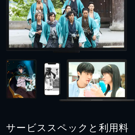
サービススペックと利用料