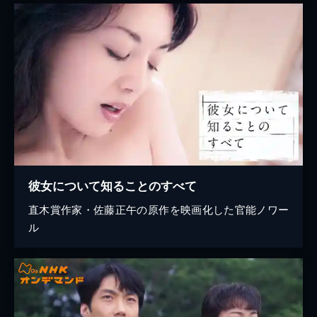
彼女について知ることのすべて
直木賞作家・佐藤正午の原作を映画化した官能ノワー
ル