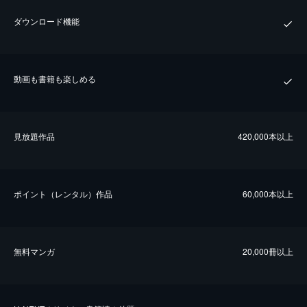
ダウンロード機能
動画も書籍も楽しめる
⾒放題作品
420,000本以上
ポイント（レンタル）作品
60,000本以上
無料マンガ
20,000冊以上