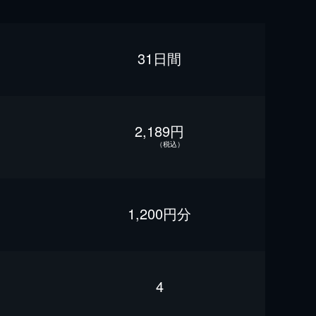
31日間
2,189円
（税込）
1,200円分
4