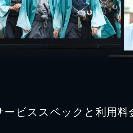
サービススペックと利用料