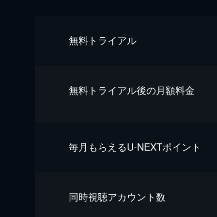
無料トライアル
無料トライアル後の⽉額料金
毎⽉もらえるU-NEXTポイント
同時視聴アカウント数