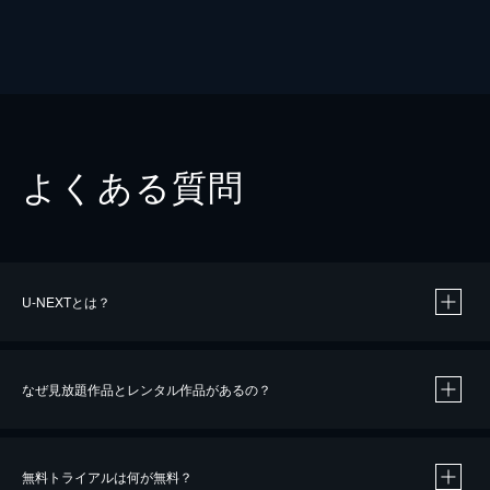
よくある質問
U-NEXTとは？
なぜ見放題作品とレンタル作品があるの？
無料トライアルは何が無料？