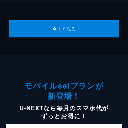
今すぐ観る
モバイルsetプランが
新登場！
U-NEXTなら毎月のスマホ代が
ずっとお得に！