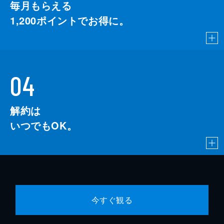
毎月もらえる
1,200
ポイントでお得に。
04
解約は
いつでもOK。
今すぐ観る