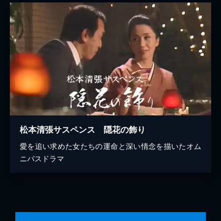
松本清張サスペンス 隠花の飾り
愛を追い求めた女たちの運命と深い情念を描いたオム
ニバスドラマ