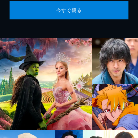
今すぐ観る