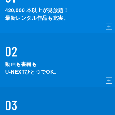
420,000
本以上が見放題！
最新レンタル作品も充実。
02
動画も書籍も
U-NEXTひとつでOK。
03