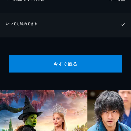
いつでも解約できる
今すぐ観る