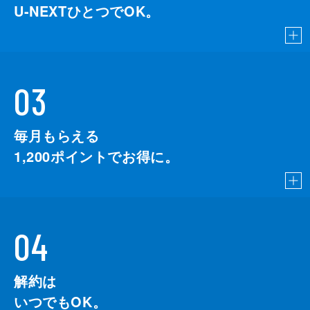
U-NEXTひとつでOK。
03
毎月もらえる
1,200
ポイントでお得に。
04
解約は
いつでもOK。