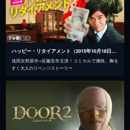
ハッピー・リタイアメント（2015年10月18日放送）
浅田次郎原作×佐藤浩市主演！コミカルで痛快、胸を
すく大人のリベンジストーリー