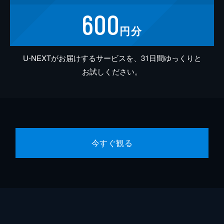
600
円分
U-NEXTがお届けするサービスを、31日間ゆっくりと
お試しください。
今すぐ観る