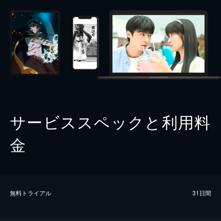
サービススペックと利用料
金
無料トライアル
31日間