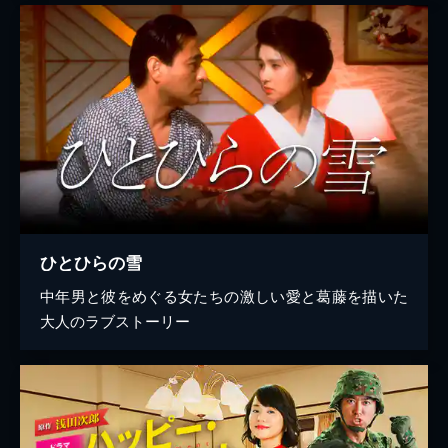
ひとひらの雪
中年男と彼をめぐる女たちの激しい愛と葛藤を描いた
大人のラブストーリー