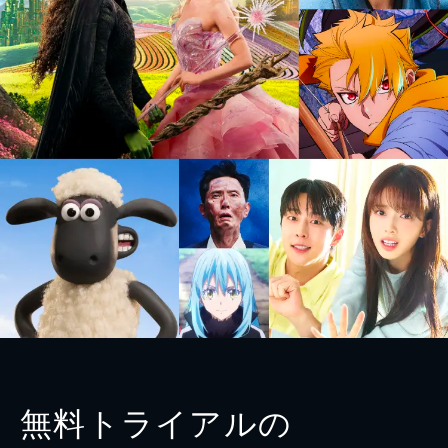
無料トライアルの