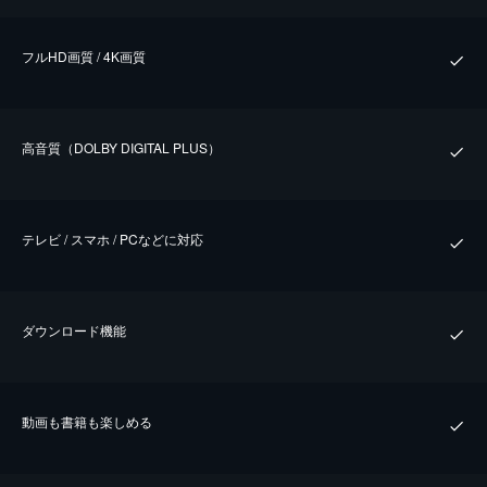
フルHD画質 / 4K画質
⾼⾳質（DOLBY DIGITAL PLUS）
テレビ / スマホ / PCなどに対応
ダウンロード機能
動画も書籍も楽しめる