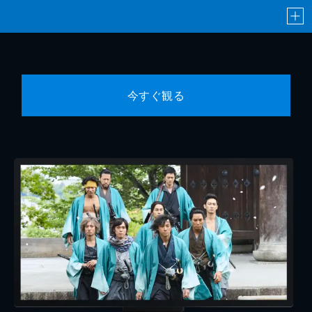
今すぐ観る