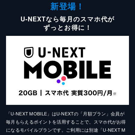
新登場！
U-NEXTなら毎月のスマホ代が
ずっとお得に！
「U-NEXT MOBILE」はU-NEXTの「月額プラン」会員が
毎月もらえるポイントを活用することで、スマホ代がお得
になるモバイルプランです。ご利用には別途「U-NEXT M