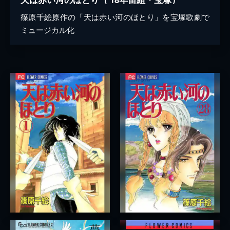
篠原千絵原作の「天は赤い河のほとり」を宝塚歌劇で
ミュージカル化