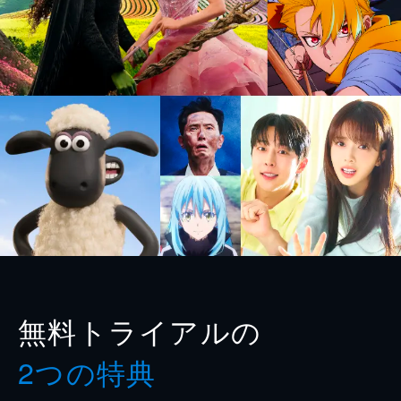
無料トライアルの
2つの特典