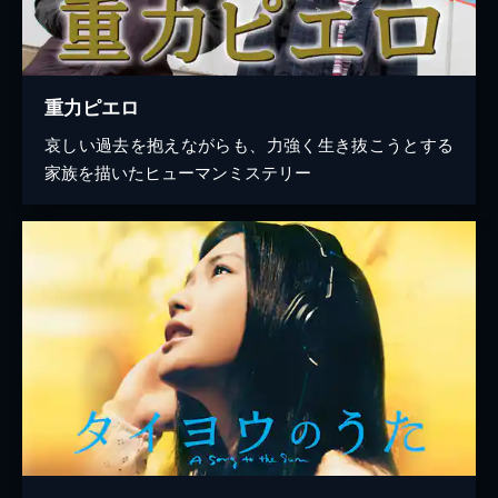
重力ピエロ
哀しい過去を抱えながらも、力強く生き抜こうとする
家族を描いたヒューマンミステリー