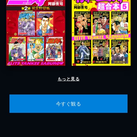
もっと見る
今すぐ観る