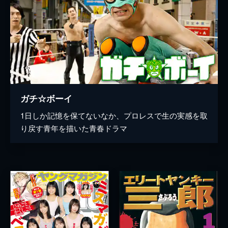
ガチ☆ボーイ
1日しか記憶を保てないなか、プロレスで生の実感を取
り戻す青年を描いた青春ドラマ