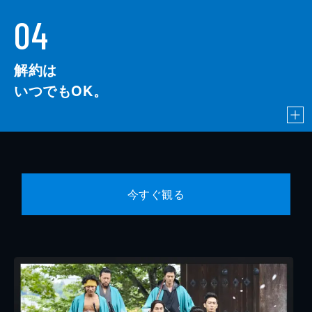
04
解約は
いつでもOK。
今すぐ観る