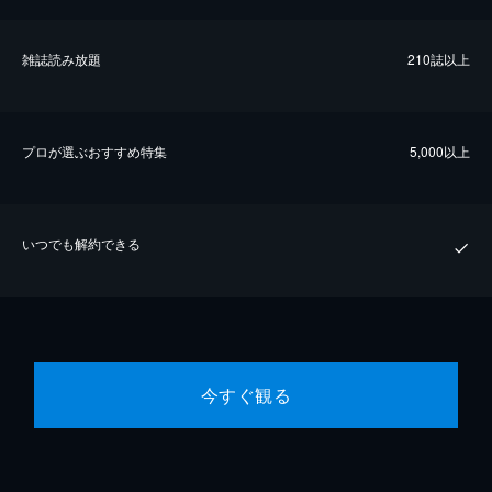
雑誌読み放題
210誌以上
プロが選ぶおすすめ特集
5,000以上
いつでも解約できる
今すぐ観る