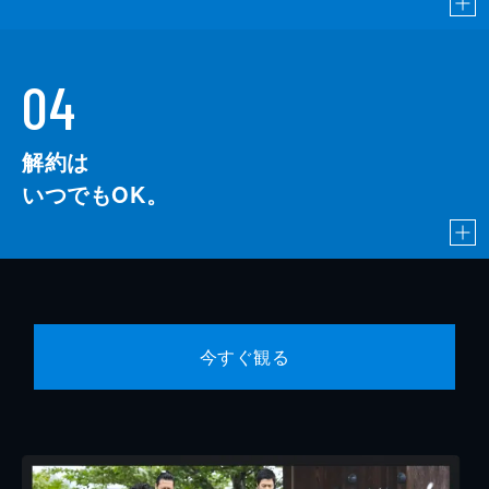
04
解約は
いつでもOK。
今すぐ観る