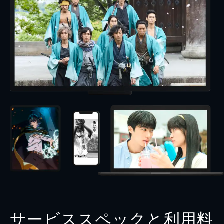
サービススペックと利用料