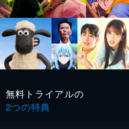
無料トライアルの
2つの特典