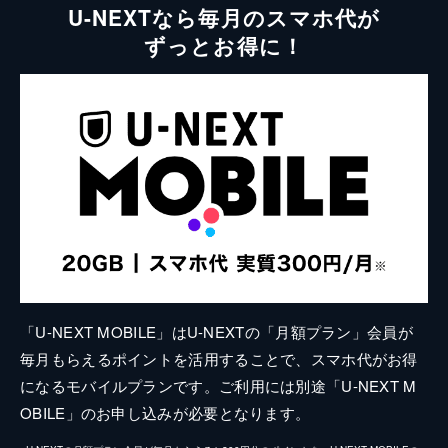
U-NEXTなら毎月のスマホ代が
ずっとお得に！
「U-NEXT MOBILE」はU-NEXTの「月額プラン」会員が
毎月もらえるポイントを活用することで、スマホ代がお得
になるモバイルプランです。ご利用には別途「U-NEXT M
OBILE」のお申し込みが必要となります。