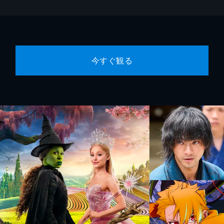
今すぐ観る