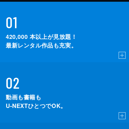
01
420,000
本以上が見放題！
最新レンタル作品も充実。
02
動画も書籍も
U-NEXTひとつでOK。