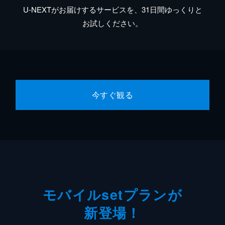
U-NEXTがお届けするサービスを、31日間ゆっくりと
お試しください。
今すぐ観る
モバイルsetプランが
新登場！