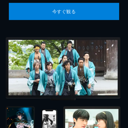
今すぐ観る