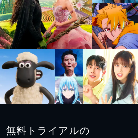
無料トライアルの