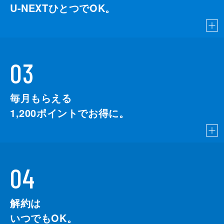
U-NEXTひとつでOK。
03
毎月もらえる
1,200
ポイントでお得に。
04
解約は
いつでもOK。