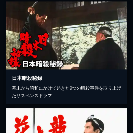
日本暗殺秘録
幕末から昭和にかけて起きた9つの暗殺事件を取り上げ
たサスペンスドラマ