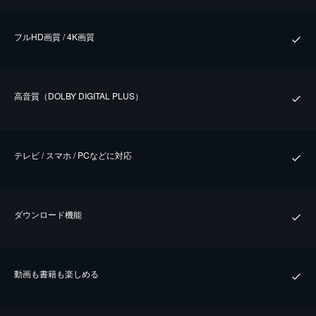
フルHD画質 / 4K画質
⾼⾳質（DOLBY DIGITAL PLUS）
テレビ / スマホ / PCなどに対応
ダウンロード機能
動画も書籍も楽しめる