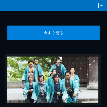
今すぐ観る