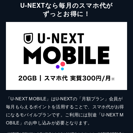
U-NEXTなら毎月のスマホ代が
ずっとお得に！
「U-NEXT MOBILE」はU-NEXTの「月額プラン」会員が
毎月もらえるポイントを活用することで、スマホ代がお得
になるモバイルプランです。ご利用には別途「U-NEXT M
OBILE」のお申し込みが必要となります。