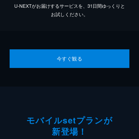
U-NEXTがお届けするサービスを、31日間ゆっくりと
お試しください。
今すぐ観る
モバイルsetプランが
新登場！