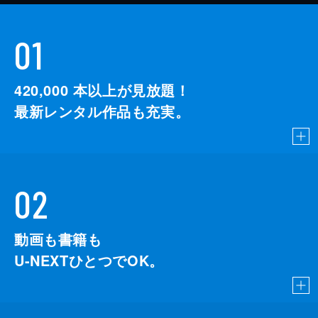
01
420,000
本以上が見放題！
最新レンタル作品も充実。
02
動画も書籍も
U-NEXTひとつでOK。