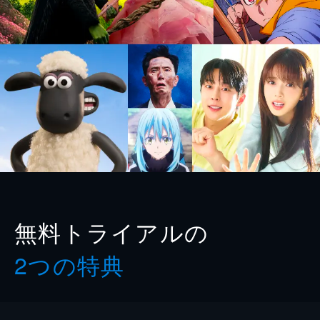
無料トライアルの
2つの特典