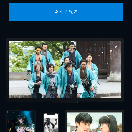
今すぐ観る