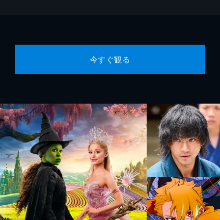
今すぐ観る