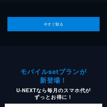
今すぐ観る
モバイルsetプランが
新登場！
U-NEXTなら毎月のスマホ代が
ずっとお得に！