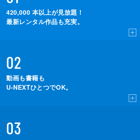
420,000
本以上が見放題！
最新レンタル作品も充実。
02
動画も書籍も
U-NEXTひとつでOK。
03