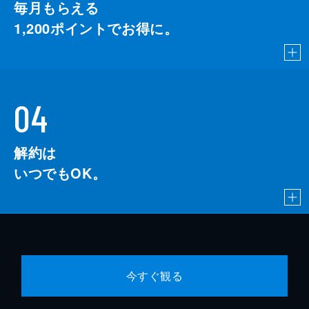
毎月もらえる
1,200
ポイントでお得に。
04
解約は
いつでもOK。
今すぐ観る