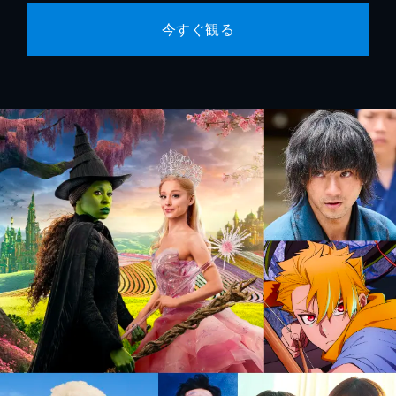
今すぐ観る