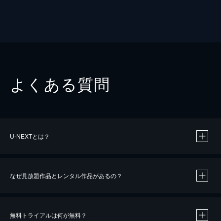
よくある質問
U-NEXTとは？
なぜ見放題作品とレンタル作品があるの？
無料トライアルは何が無料？