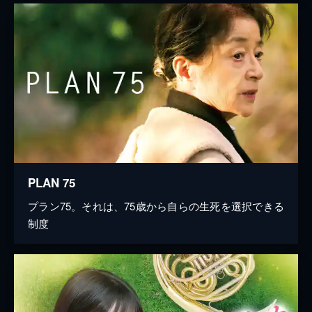
PLAN 75
プラン75。それは、75歳から自らの生死を選択できる
制度