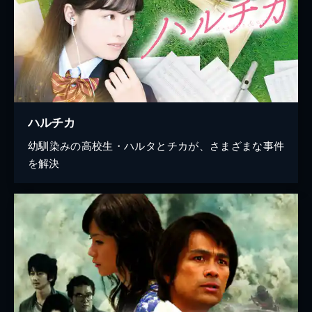
ハルチカ
幼馴染みの高校生・ハルタとチカが、さまざまな事件
を解決