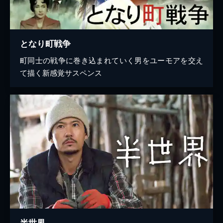
となり町戦争
町同士の戦争に巻き込まれていく男をユーモアを交え
て描く新感覚サスペンス
半世界