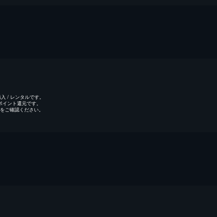
 / レンタルです。
のポイント還元です。
をご確認ください。