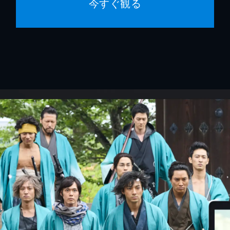
今すぐ観る