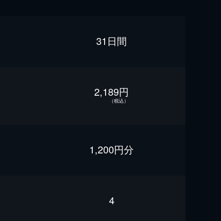
31日間
2,189円
（税込）
1,200円分
4