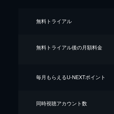
無料トライアル
無料トライアル後の⽉額料金
毎⽉もらえるU-NEXTポイント
同時視聴アカウント数