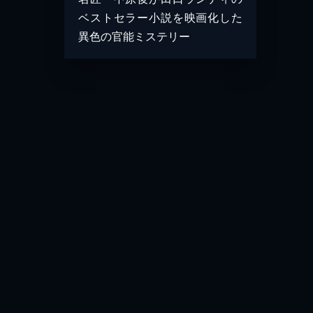
ベストセラー小説を映画化した
異色の官能ミステリー