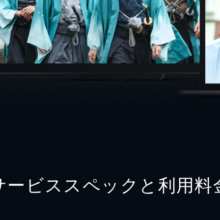
サービススペックと利用料