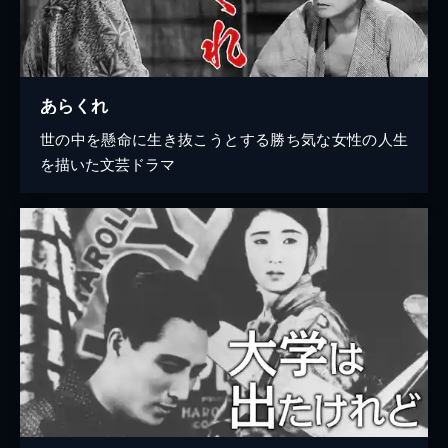
あらくれ
世の中を懸命に生き抜こうとする勝ち気な女性の人生
を描いた文芸ドラマ