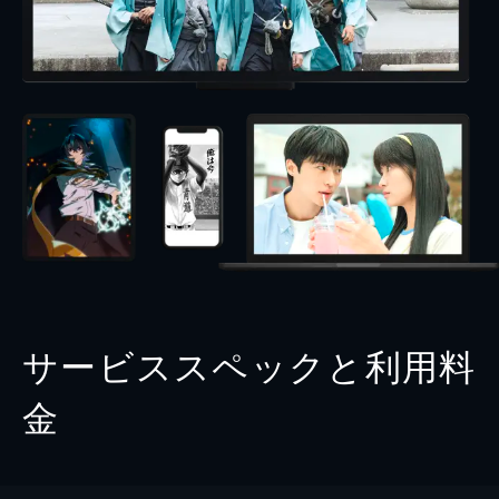
サービススペックと利用料
金