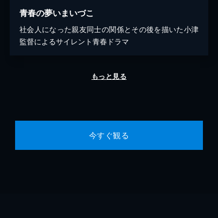
青春の夢いまいづこ
社会人になった親友同士の関係とその後を描いた小津
監督によるサイレント青春ドラマ
もっと見る
今すぐ観る