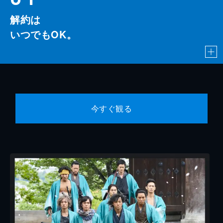
解約は
いつでもOK。
今すぐ観る