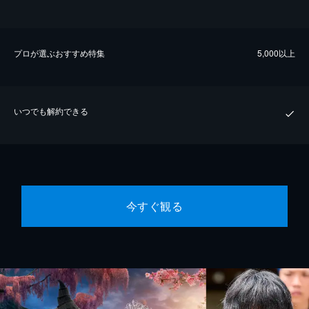
プロが選ぶおすすめ特集
5,000以上
いつでも解約できる
今すぐ観る