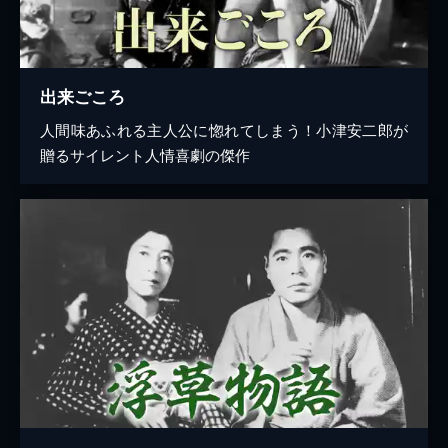
出来ごころ
人間味あふれる主人公に惚れてしまう！小津安二郎が
贈るサイレント人情喜劇の傑作