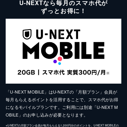
U-NEXTなら毎月のスマホ代が
ずっとお得に！
「U-NEXT MOBILE」はU-NEXTの「月額プラン」会員が
毎月もらえるポイントを活用することで、スマホ代がお得
になるモバイルプランです。ご利用には別途「U-NEXT M
OBILE」のお申し込みが必要となります。
※U-NEXTの月額プラン会員が毎月もらえる1,200円分のポイントを、U-NEXT MOBILEの