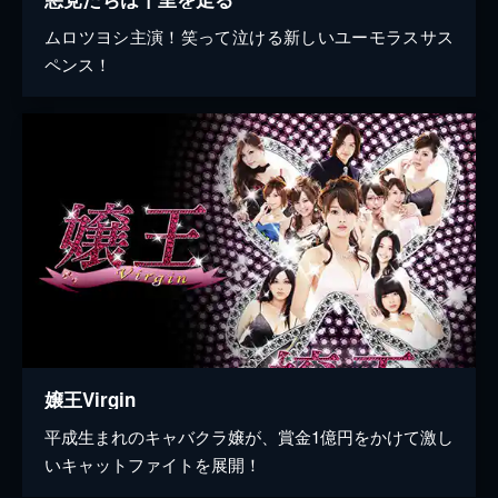
ムロツヨシ主演！笑って泣ける新しいユーモラスサス
ペンス！
嬢王Virgin
平成生まれのキャバクラ嬢が、賞金1億円をかけて激し
いキャットファイトを展開！