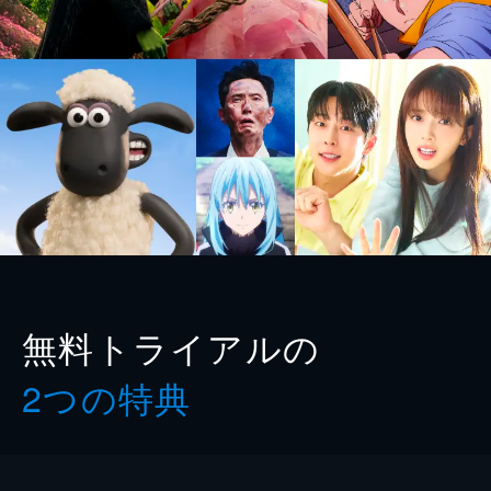
無料トライアルの
2つの特典