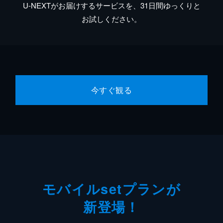
U-NEXTがお届けするサービスを、31日間ゆっくりと
お試しください。
今すぐ観る
モバイルsetプランが
新登場！