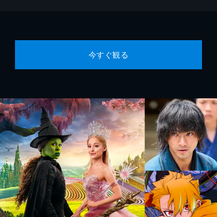
今すぐ観る