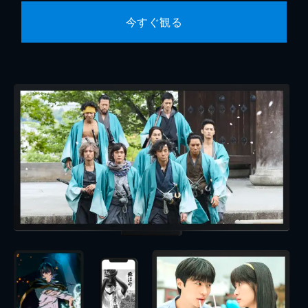
今すぐ観る