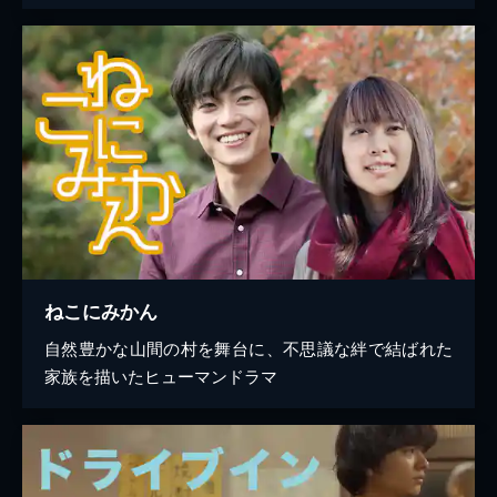
ねこにみかん
自然豊かな山間の村を舞台に、不思議な絆で結ばれた
家族を描いたヒューマンドラマ