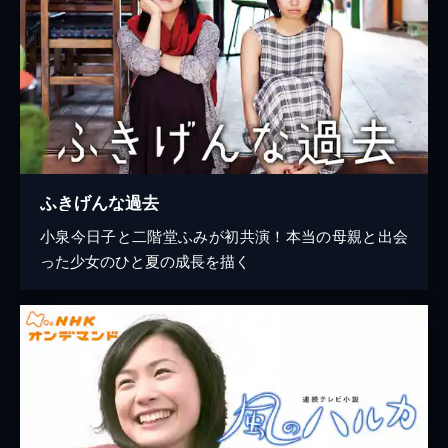
ふきげんな過去
小泉今日子と二階堂ふみが初共演！本当の母親と出会
った少女のひと夏の成長を描く