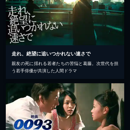
走れ、絶望に追いつかれない速さで
親友の死に揺れる若者たちの苦悩と葛藤。次世代を担
う若手俳優が共演した人間ドラマ