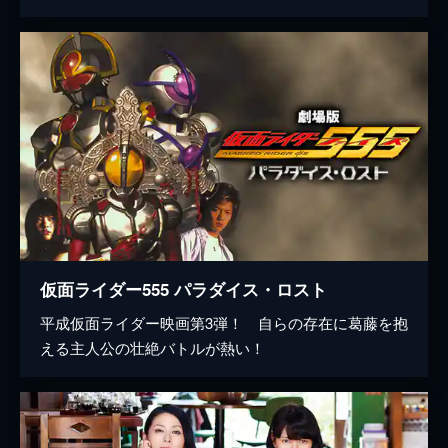
仮面ライダー555 パラダイス・ロスト
平成仮面ライダー映画第3弾！ 自らの存在に葛藤を抱
える主人公の壮絶バトルが熱い！