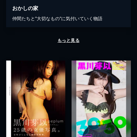
おかしの家
仲間たちと"大切なもの"に気付いていく物語
もっと見る