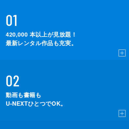
01
420,000
本以上が見放題！
最新レンタル作品も充実。
02
動画も書籍も
U-NEXTひとつでOK。