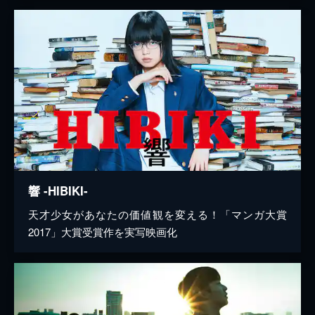
響 -HIBIKI-
天才少女があなたの価値観を変える！「マンガ大賞
2017」大賞受賞作を実写映画化