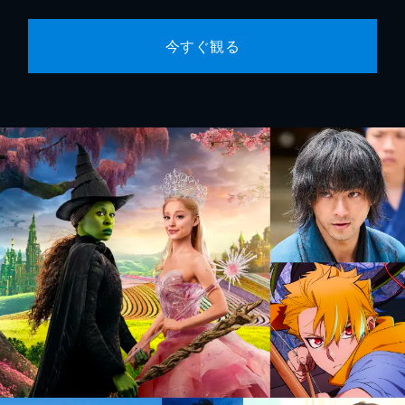
今すぐ観る