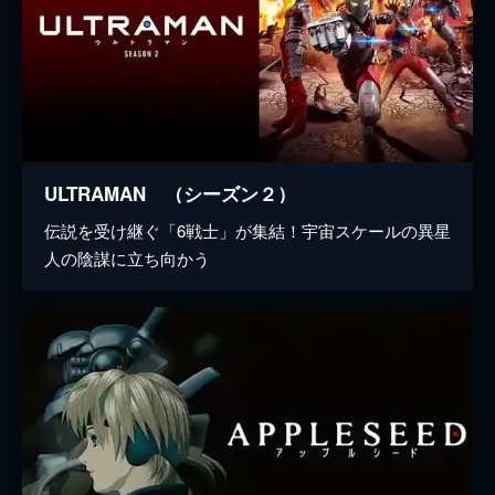
ULTRAMAN （シーズン２）
伝説を受け継ぐ「6戦士」が集結！宇宙スケールの異星
人の陰謀に立ち向かう