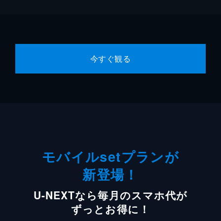
今すぐ観る
モバイルsetプランが
新登場！
U-NEXTなら毎月のスマホ代が
ずっとお得に！