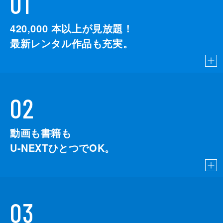
01
420,000
本以上が見放題！
最新レンタル作品も充実。
02
動画も書籍も
U-NEXTひとつでOK。
03