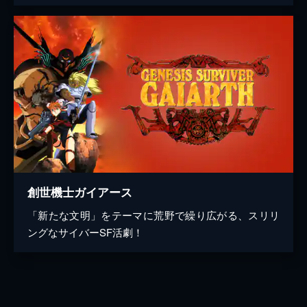
創世機士ガイアース
「新たな文明」をテーマに荒野で繰り広がる、スリリ
ングなサイバーSF活劇！