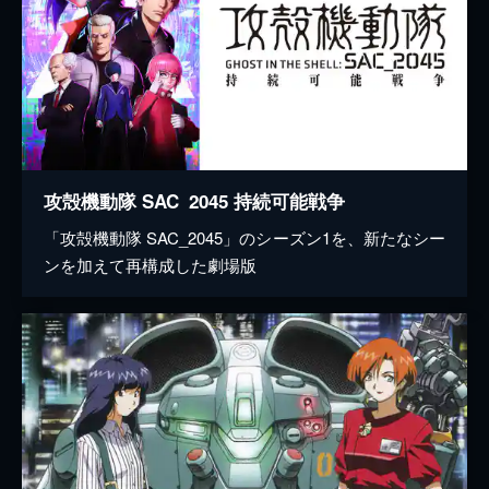
攻殻機動隊 SAC_2045 持続可能戦争
「攻殻機動隊 SAC_2045」のシーズン1を、新たなシー
ンを加えて再構成した劇場版