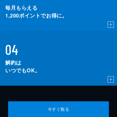
毎月もらえる
1,200
ポイントでお得に。
04
解約は
いつでもOK。
今すぐ観る