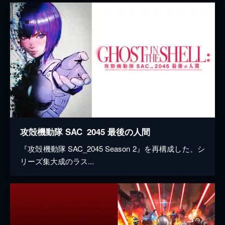
攻殻機動隊 SAC_2045 最後の人間
『攻殻機動隊 SAC_2045 Season 2』を再構成した、シ
リーズ集大成のラス...