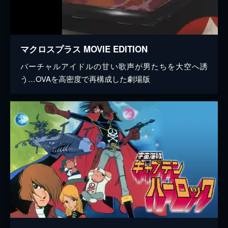
マクロスプラス MOVIE EDITION
バーチャルアイドルの甘い歌声が男たちを大空へ誘
う…OVAを高密度で再構成した劇場版