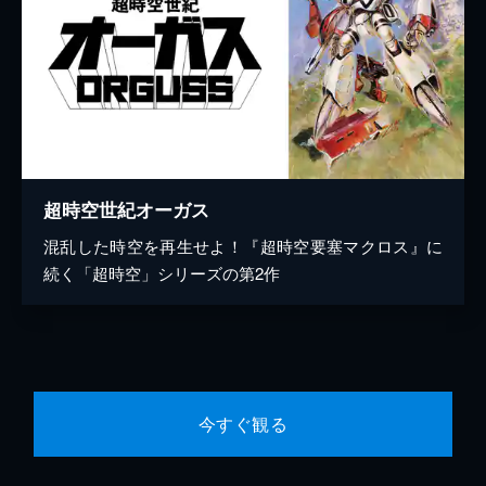
超時空世紀オーガス
混乱した時空を再生せよ！『超時空要塞マクロス』に
続く「超時空」シリーズの第2作
今すぐ観る