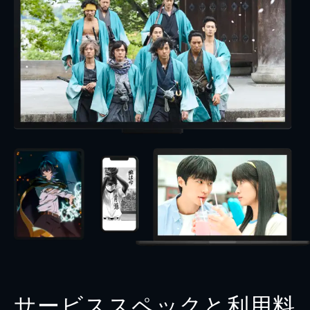
サービススペックと利用料