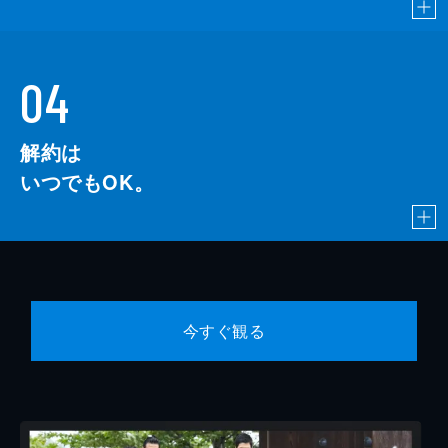
04
解約は
いつでもOK。
今すぐ観る