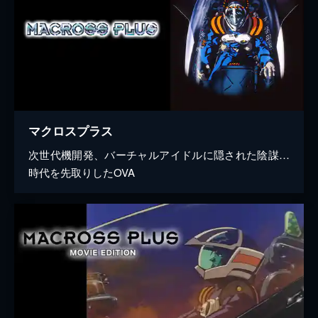
マクロスプラス
次世代機開発、バーチャルアイドルに隠された陰謀…
時代を先取りしたOVA